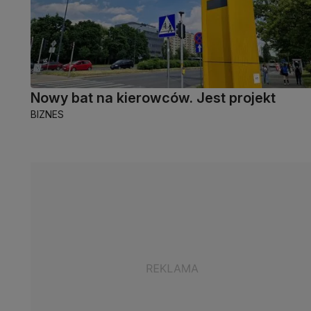
Nowy bat na kierowców. Jest projekt
BIZNES