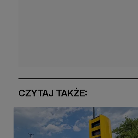
CZYTAJ TAKŻE: