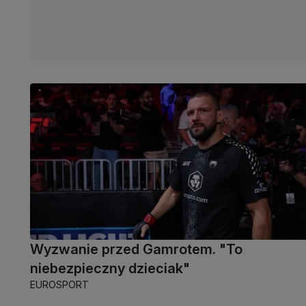
Wyzwanie przed Gamrotem. "To
niebezpieczny dzieciak"
EUROSPORT