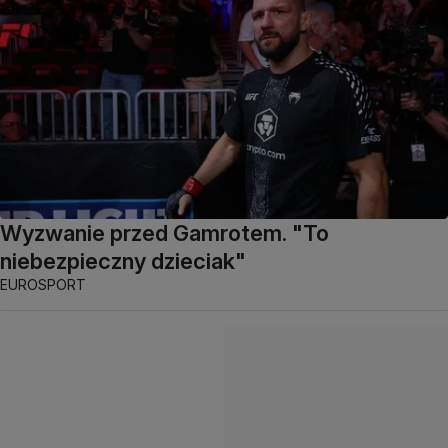
Wyzwanie przed Gamrotem. "To
niebezpieczny dzieciak"
EUROSPORT