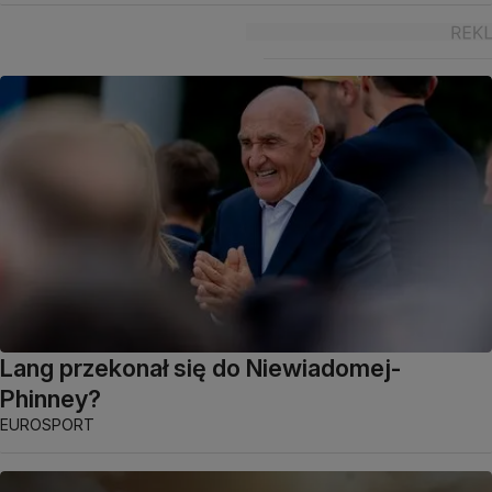
Lang przekonał się do Niewiadomej-
Phinney?
EUROSPORT