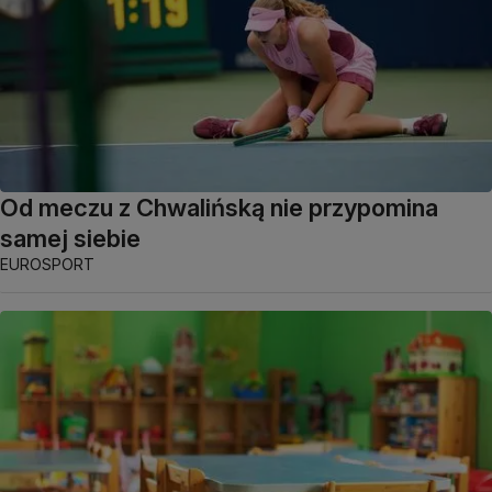
Od meczu z Chwalińską nie przypomina
samej siebie
EUROSPORT