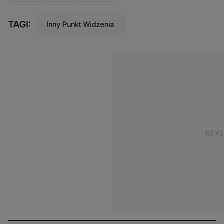
TAGI:
Inny Punkt Widzenia