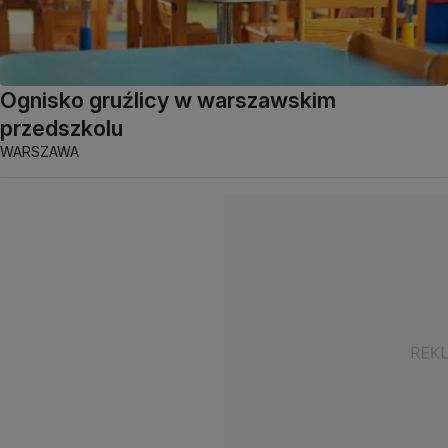
Ognisko gruźlicy w warszawskim
przedszkolu
WARSZAWA