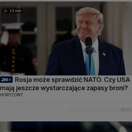
23 min
Rosja może sprawdzić NATO. Czy USA
mają jeszcze wystarczające zapasy broni?
HORYZONT