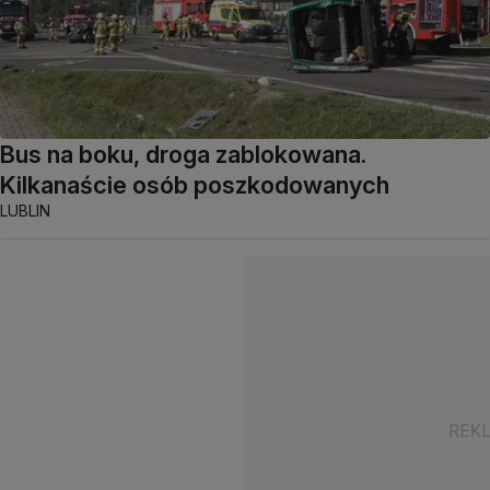
Bus na boku, droga zablokowana.
Kilkanaście osób poszkodowanych
LUBLIN