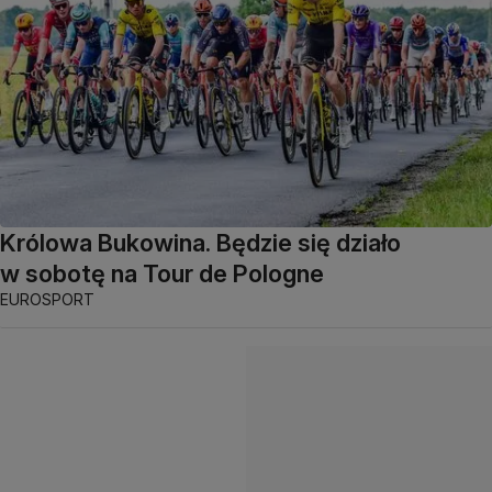
Królowa Bukowina. Będzie się działo
w sobotę na Tour de Pologne
EUROSPORT