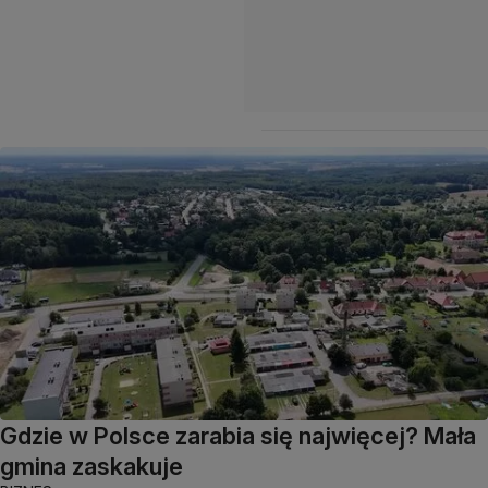
Gdzie w Polsce zarabia się najwięcej? Mała
gmina zaskakuje