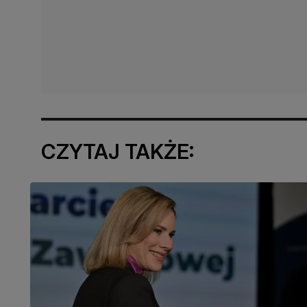
CZYTAJ TAKŻE: