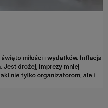
 święto miłości i wydatków. Inflacja
. Jest drożej, imprezy mniej
ki nie tylko organizatorom, ale i