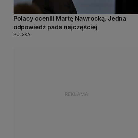
Polacy ocenili Martę Nawrocką. Jedna
odpowiedź pada najczęściej
POLSKA