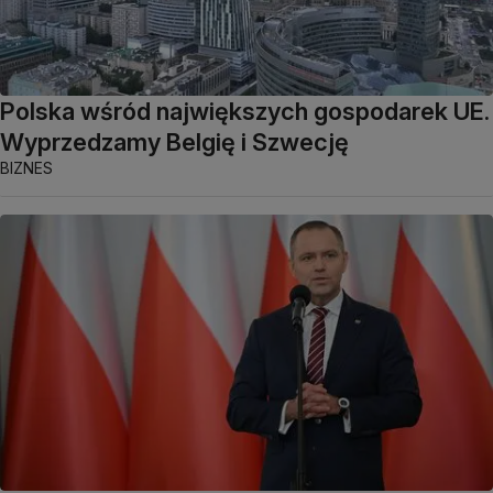
Polska wśród największych gospodarek UE.
Wyprzedzamy Belgię i Szwecję
BIZNES