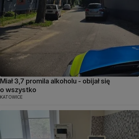
Miał 3,7 promila alkoholu - obijał się
o wszystko
KATOWICE