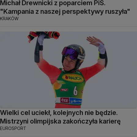
Michał Drewnicki z poparciem PiS.
"Kampania z naszej perspektywy ruszyła"
KRAKÓW
Wielki cel uciekł, kolejnych nie będzie.
Mistrzyni olimpijska zakończyła karierę
EUROSPORT