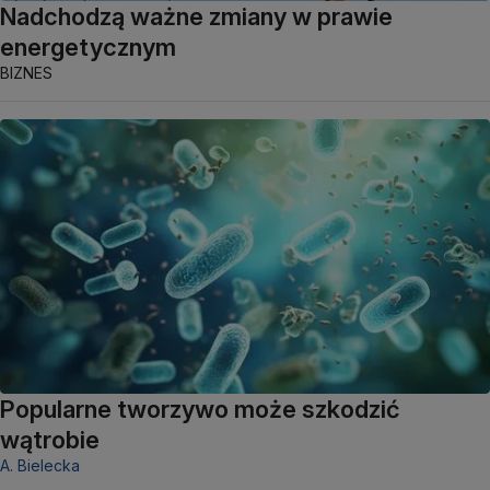
Nadchodzą ważne zmiany w prawie
energetycznym
BIZNES
Popularne tworzywo może szkodzić
wątrobie
A. Bielecka