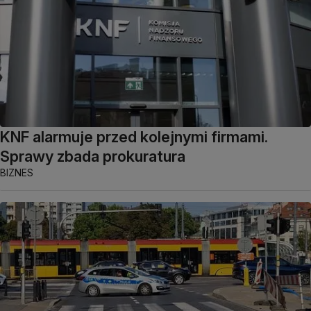
KNF alarmuje przed kolejnymi firmami.
Sprawy zbada prokuratura
BIZNES