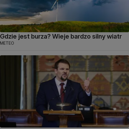
Gdzie jest burza? Wieje bardzo silny wiatr
METEO