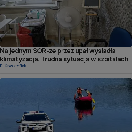
Na jednym SOR-ze przez upał wysiadła
klimatyzacja. Trudna sytuacja w szpitalach
P. Krysztofiak