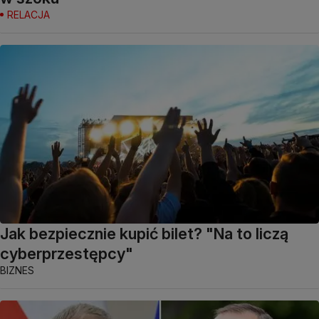
RELACJA
Jak bezpiecznie kupić bilet? "Na to liczą
cyberprzestępcy"
BIZNES