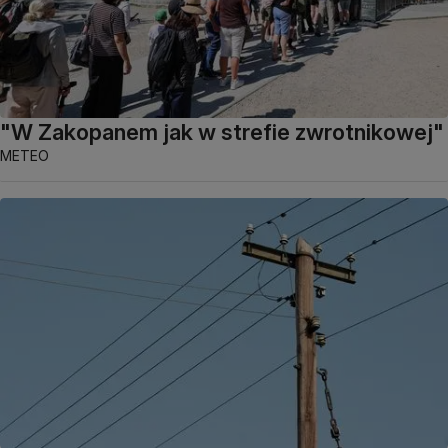
"W Zakopanem jak w strefie zwrotnikowej"
METEO