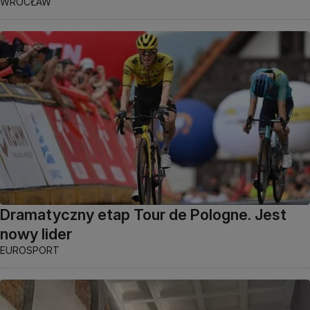
WROCŁAW
Dramatyczny etap Tour de Pologne. Jest
nowy lider
EUROSPORT