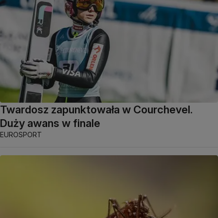
Twardosz zapunktowała w Courchevel.
Duży awans w finale
EUROSPORT