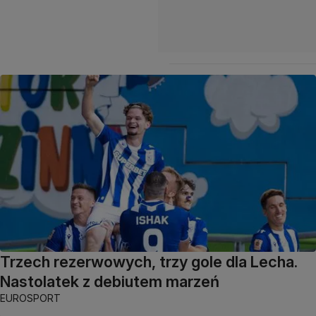
Trzech rezerwowych, trzy gole dla Lecha.
Nastolatek z debiutem marzeń
EUROSPORT