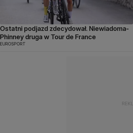
Ostatni podjazd zdecydował. Niewiadoma-
Phinney druga w Tour de France
EUROSPORT