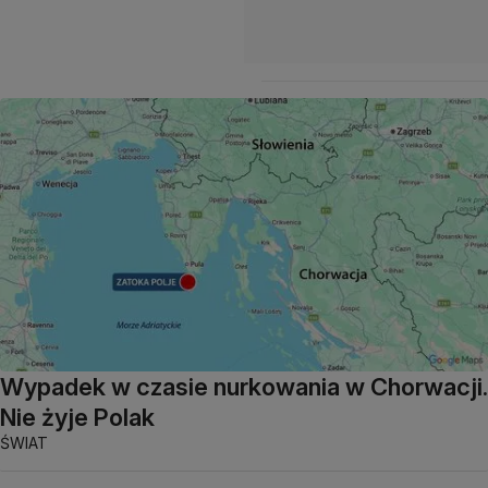
Wypadek w czasie nurkowania w Chorwacji.
Nie żyje Polak
ŚWIAT