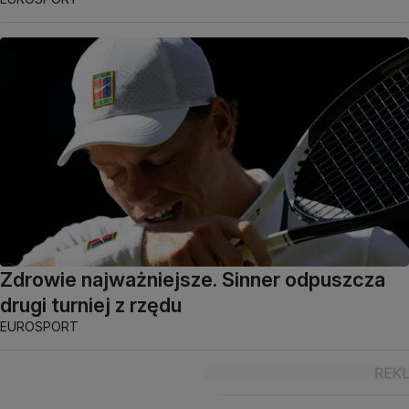
Zdrowie najważniejsze. Sinner odpuszcza
drugi turniej z rzędu
EUROSPORT