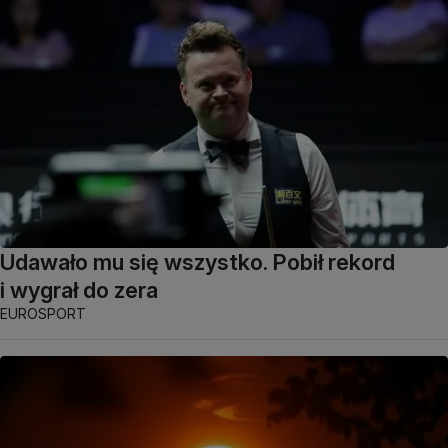
Udawało mu się wszystko. Pobił rekord
i wygrał do zera
EUROSPORT