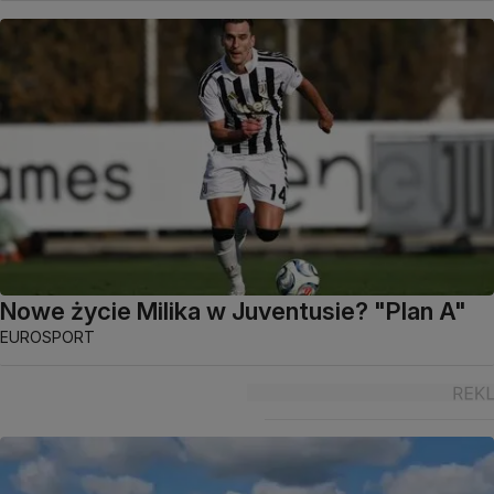
Nowe życie Milika w Juventusie? "Plan A"
EUROSPORT