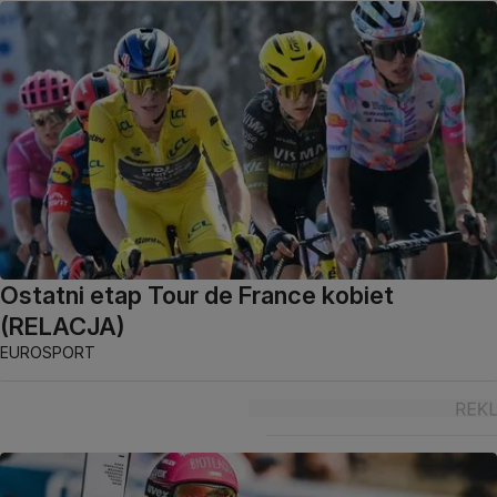
Ostatni etap Tour de France kobiet
(RELACJA)
EUROSPORT