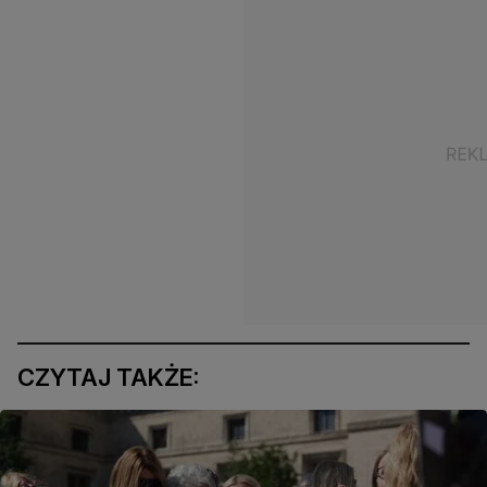
CZYTAJ TAKŻE: