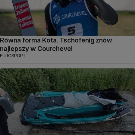
Równa forma Kota. Tschofenig znów
najlepszy w Courchevel
EUROSPORT