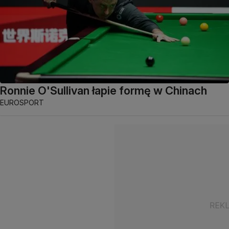
Ronnie O'Sullivan łapie formę w Chinach
EUROSPORT