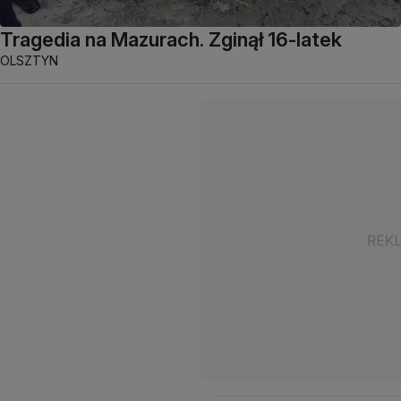
Tragedia na Mazurach. Zginął 16-latek
OLSZTYN