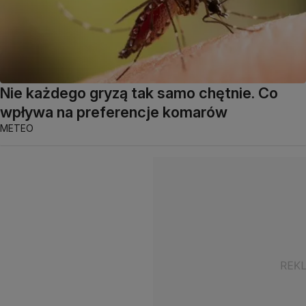
Nie każdego gryzą tak samo chętnie. Co
wpływa na preferencje komarów
METEO