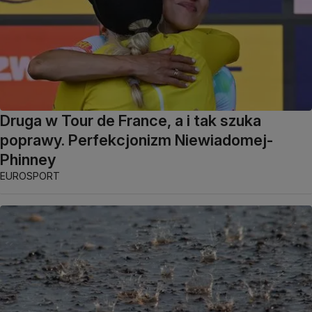
Druga w Tour de France, a i tak szuka
poprawy. Perfekcjonizm Niewiadomej-
Phinney
EUROSPORT