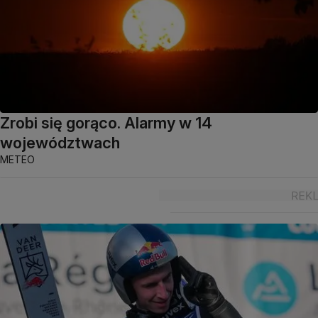
Zrobi się gorąco. Alarmy w 14
województwach
METEO