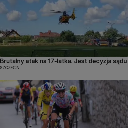
Brutalny atak na 17-latka. Jest decyzja sądu
SZCZECIN