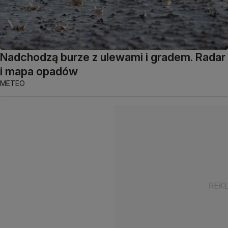
Nadchodzą burze z ulewami i gradem. Radar
i mapa opadów
METEO