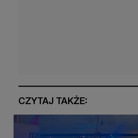
CZYTAJ TAKŻE: