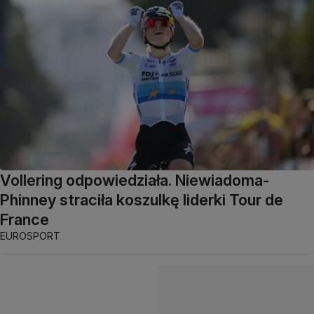
Vollering odpowiedziała. Niewiadoma-
Phinney straciła koszulkę liderki Tour de
France
EUROSPORT