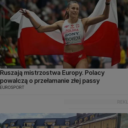
Ruszają mistrzostwa Europy. Polacy
powalczą o przełamanie złej passy
EUROSPORT