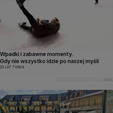
Wpadki i zabawne momenty.
Gdy nie wszystko idzie po naszej myśli
25 LAT TVN24