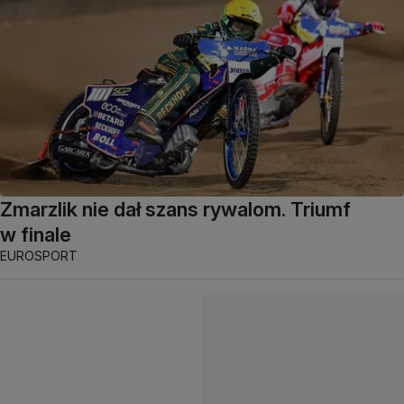
Zmarzlik nie dał szans rywalom. Triumf
w finale
EUROSPORT