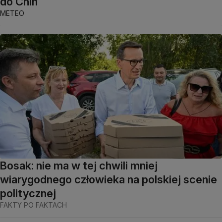
do Chin
METEO
Bosak: nie ma w tej chwili mniej
wiarygodnego człowieka na polskiej scenie
politycznej
FAKTY PO FAKTACH