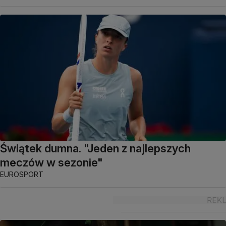
Świątek dumna. "Jeden z najlepszych
meczów w sezonie"
EUROSPORT