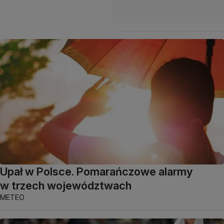
Upał w Polsce. Pomarańczowe alarmy
w trzech województwach
METEO