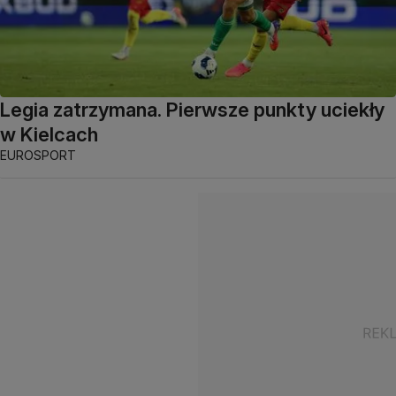
Legia zatrzymana. Pierwsze punkty uciekły
w Kielcach
EUROSPORT