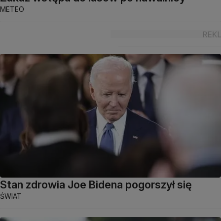
METEO
Stan zdrowia Joe Bidena pogorszył się
ŚWIAT