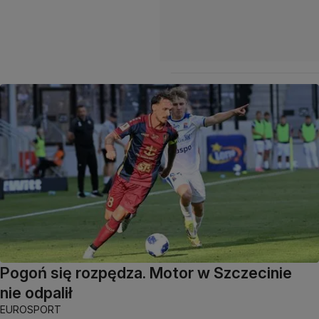
Pogoń się rozpędza. Motor w Szczecinie
nie odpalił
EUROSPORT