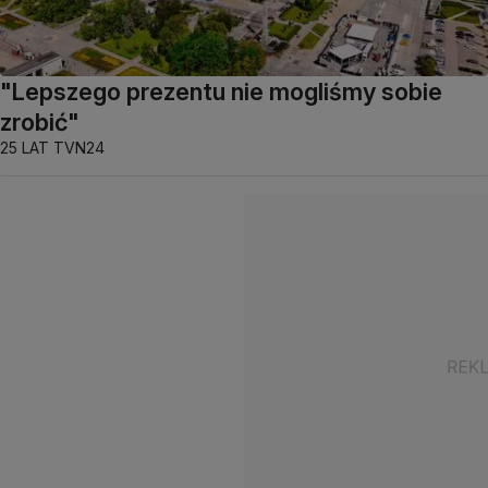
"Lepszego prezentu nie mogliśmy sobie
zrobić"
25 LAT TVN24