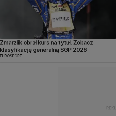
Zmarzlik obrał kurs na tytuł. Zobacz
klasyfikację generalną SGP 2026
EUROSPORT