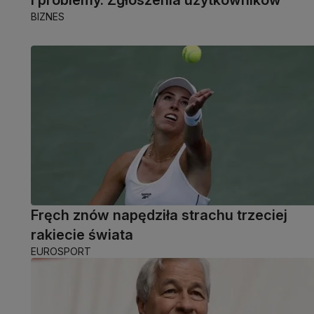
BIZNES
Fręch znów napędziła strachu trzeciej
rakiecie świata
EUROSPORT