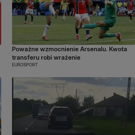
Poważne wzmocnienie Arsenalu. Kwota
transferu robi wrażenie
EUROSPORT