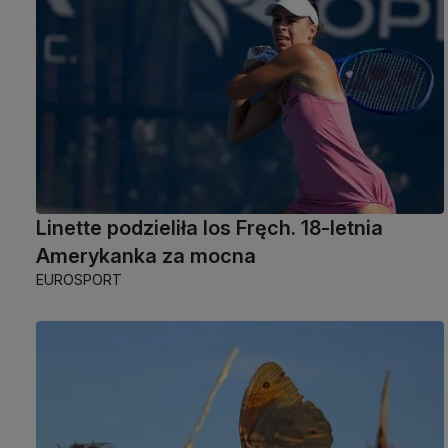
Linette podzieliła los Fręch. 18-letnia
Amerykanka za mocna
EUROSPORT