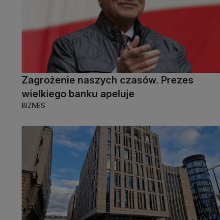
Zagrożenie naszych czasów. Prezes
wielkiego banku apeluje
BIZNES