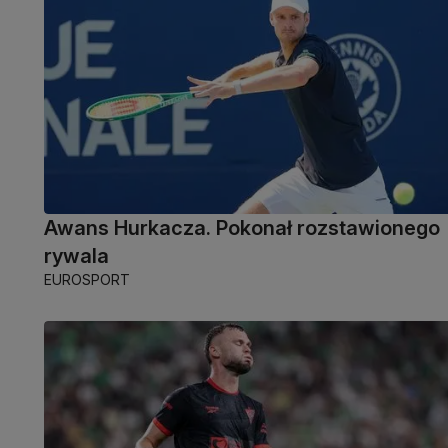
Awans Hurkacza. Pokonał rozstawionego
rywala
EUROSPORT