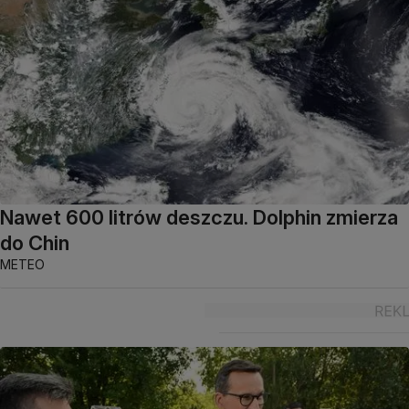
Nawet 600 litrów deszczu. Dolphin zmierza
do Chin
METEO