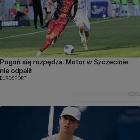
Pogoń się rozpędza. Motor w Szczecinie
nie odpalił
EUROSPORT