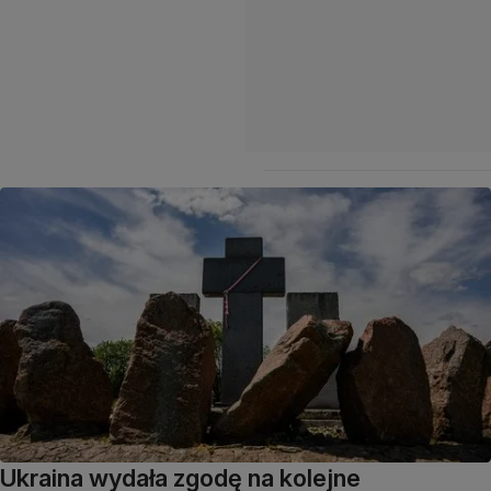
Ukraina wydała zgodę na kolejne