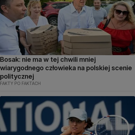
Bosak: nie ma w tej chwili mniej
wiarygodnego człowieka na polskiej scenie
politycznej
FAKTY PO FAKTACH