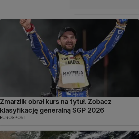
Zmarzlik obrał kurs na tytuł. Zobacz
klasyfikację generalną SGP 2026
EUROSPORT