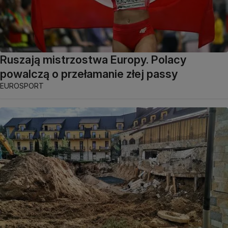
Ruszają mistrzostwa Europy. Polacy
powalczą o przełamanie złej passy
EUROSPORT