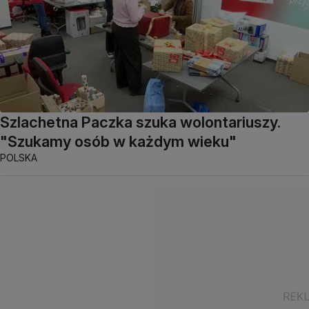
Szlachetna Paczka szuka wolontariuszy.
"Szukamy osób w każdym wieku"
POLSKA