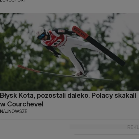
Błysk Kota, pozostali daleko. Polacy skakali
w Courchevel
NAJNOWSZE