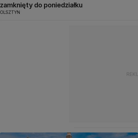
zamknięty do poniedziałku
OLSZTYN