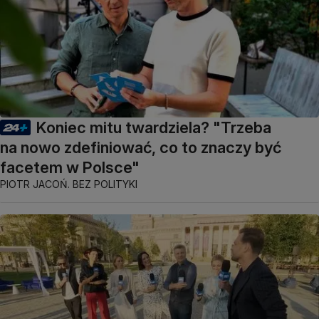
Koniec mitu twardziela? "Trzeba
na nowo zdefiniować, co to znaczy być
facetem w Polsce"
PIOTR JACOŃ. BEZ POLITYKI