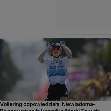
Vollering odpowiedziała. Niewiadoma-