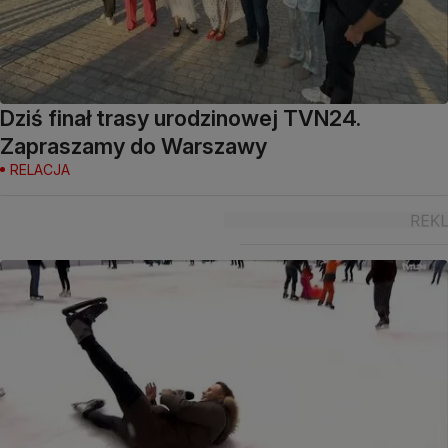
Dziś finał trasy urodzinowej TVN24.
Zapraszamy do Warszawy
RELACJA