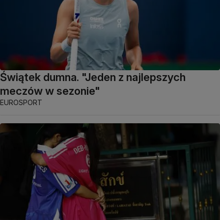
Świątek dumna. "Jeden z najlepszych
meczów w sezonie"
EUROSPORT