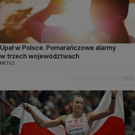
Upał w Polsce. Pomarańczowe alarmy
w trzech województwach
METEO