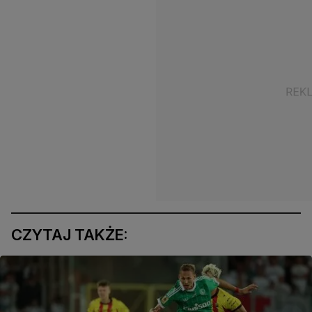
CZYTAJ TAKŻE: