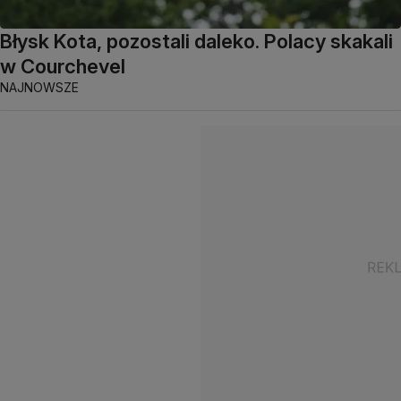
Błysk Kota, pozostali daleko. Polacy skakali
w Courchevel
NAJNOWSZE