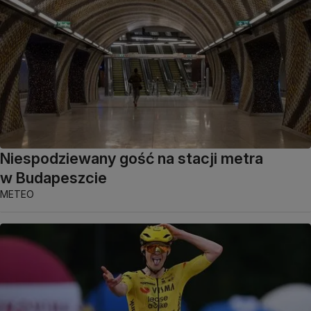
Niespodziewany gość na stacji metra
w Budapeszcie
METEO