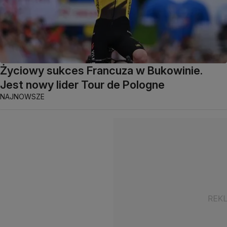
Życiowy sukces Francuza w Bukowinie.
Jest nowy lider Tour de Pologne
NAJNOWSZE