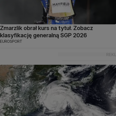
Zmarzlik obrał kurs na tytuł. Zobacz
klasyfikację generalną SGP 2026
EUROSPORT