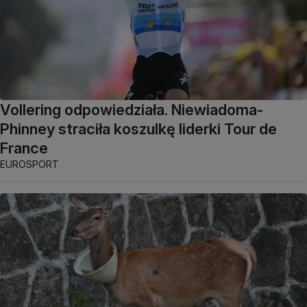
Vollering odpowiedziała. Niewiadoma-
Phinney straciła koszulkę liderki Tour de
France
EUROSPORT