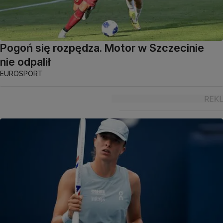
Pogoń się rozpędza. Motor w Szczecinie
nie odpalił
EUROSPORT