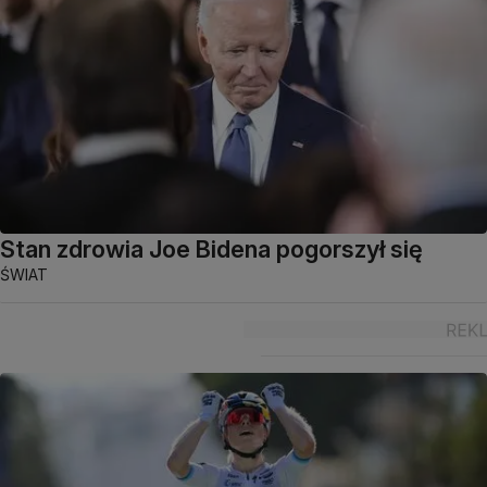
Stan zdrowia Joe Bidena pogorszył się
ŚWIAT