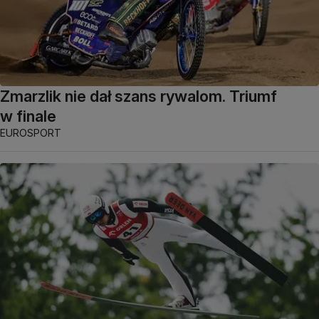
Zmarzlik nie dał szans rywalom. Triumf
w finale
EUROSPORT