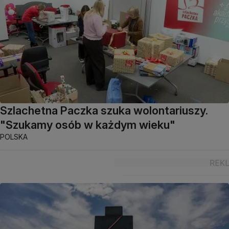
Szlachetna Paczka szuka wolontariuszy.
"Szukamy osób w każdym wieku"
POLSKA