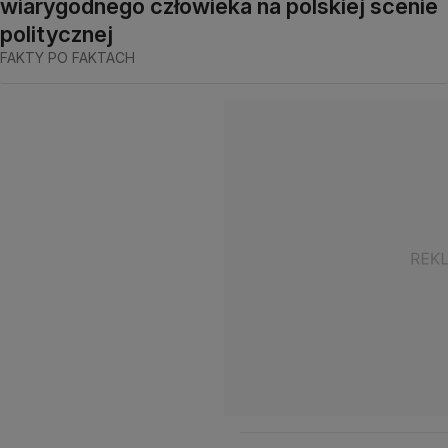
wiarygodnego człowieka na polskiej scenie
politycznej
FAKTY PO FAKTACH