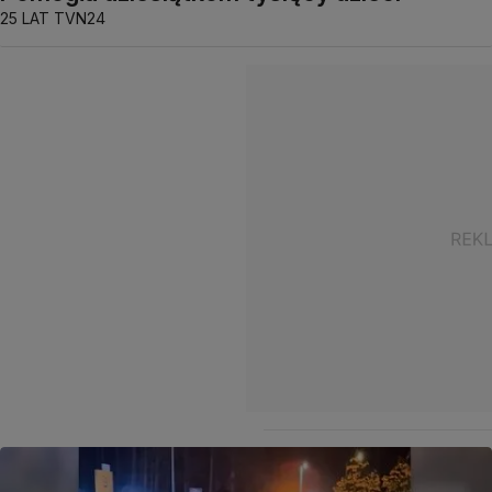
25 LAT TVN24