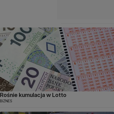
Rośnie kumulacja w Lotto
BIZNES