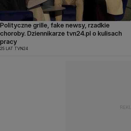
Polityczne grille, fake newsy, rzadkie
choroby. Dziennikarze tvn24.pl o kulisach
pracy
25 LAT TVN24