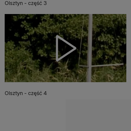
Olsztyn - część 3
Olsztyn - część 4