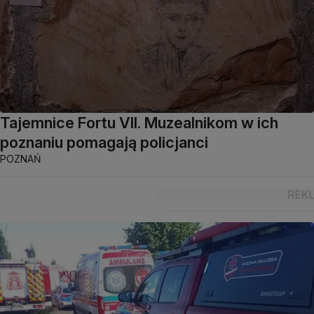
Tajemnice Fortu VII. Muzealnikom w ich
poznaniu pomagają policjanci
POZNAŃ