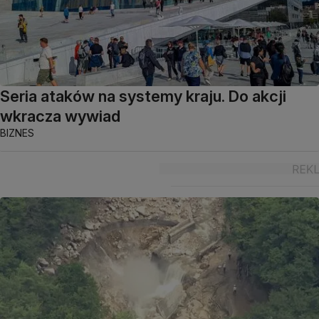
Seria ataków na systemy kraju. Do akcji
wkracza wywiad
BIZNES