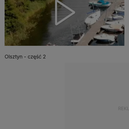
Olsztyn - część 2