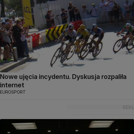
Nowe ujęcia incydentu. Dyskusja rozpaliła
internet
EUROSPORT