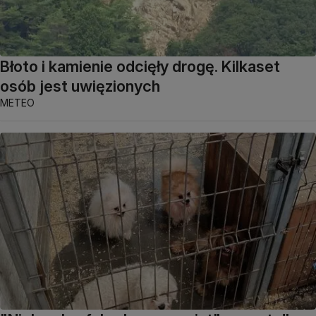
Błoto i kamienie odcięły drogę. Kilkaset
osób jest uwięzionych
METEO