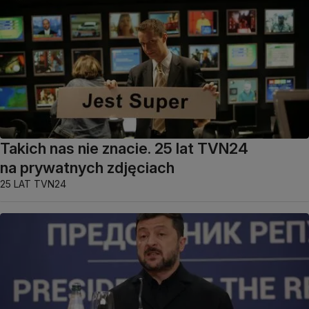
Takich nas nie znacie. 25 lat TVN24
na prywatnych zdjęciach
25 LAT TVN24