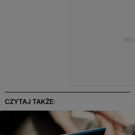
CZYTAJ TAKŻE: