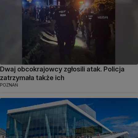
Dwaj obcokrajowcy zgłosili atak. Policja
zatrzymała także ich
POZNAŃ