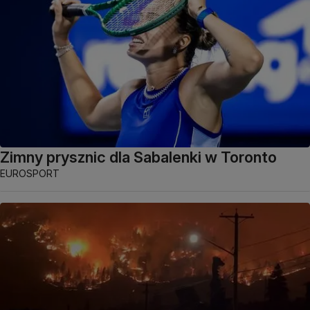
Zimny prysznic dla Sabalenki w Toronto
EUROSPORT