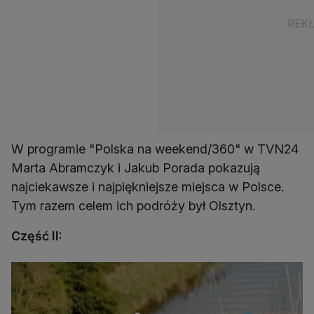
W programie "Polska na weekend/360" w TVN24
Marta Abramczyk i Jakub Porada pokazują
najciekawsze i najpiękniejsze miejsca w Polsce.
Tym razem celem ich podróży był Olsztyn.
Część II: