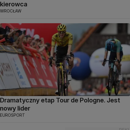
kierowca
WROCŁAW
Dramatyczny etap Tour de Pologne. Jest
nowy lider
EUROSPORT