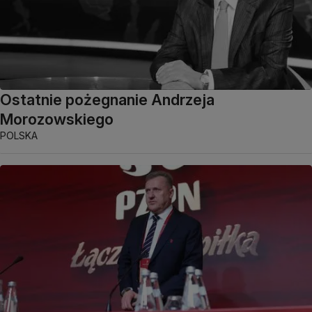
Ostatnie pożegnanie Andrzeja
Morozowskiego
POLSKA