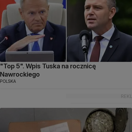
"Top 5". Wpis Tuska na rocznicę
Nawrockiego
POLSKA