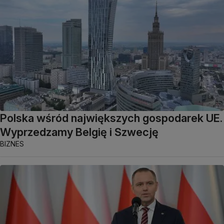
Polska wśród największych gospodarek UE.
Wyprzedzamy Belgię i Szwecję
BIZNES