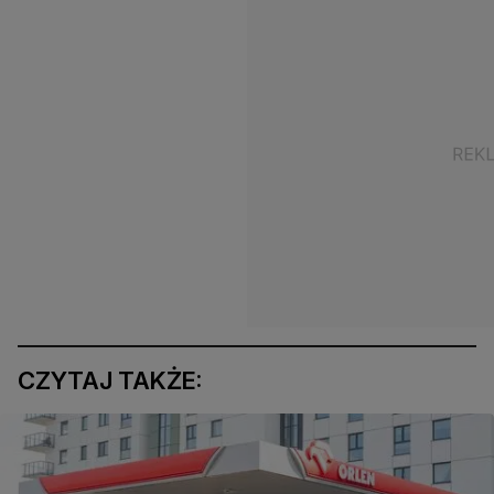
CZYTAJ TAKŻE: