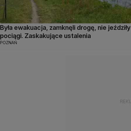
Była ewakuacja, zamknęli drogę, nie jeździły
pociągi. Zaskakujące ustalenia
POZNAŃ