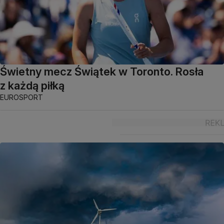
Świetny mecz Świątek w Toronto. Rosła
z każdą piłką
EUROSPORT