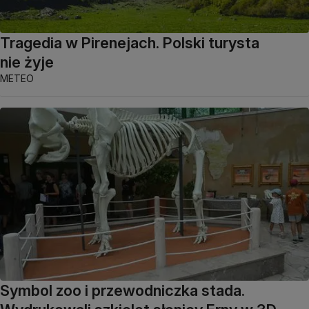
Tragedia w Pirenejach. Polski turysta
nie żyje
METEO
Symbol zoo i przewodniczka stada.