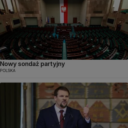
Nowy sondaż partyjny
POLSKA