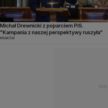
Michał Drewnicki z poparciem PiS.
"Kampania z naszej perspektywy ruszyła"
KRAKÓW