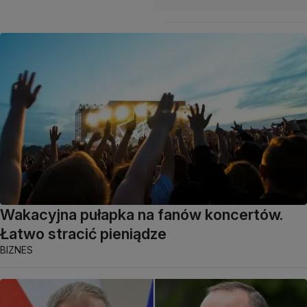
Wakacyjna pułapka na fanów koncertów.
Łatwo stracić pieniądze
BIZNES