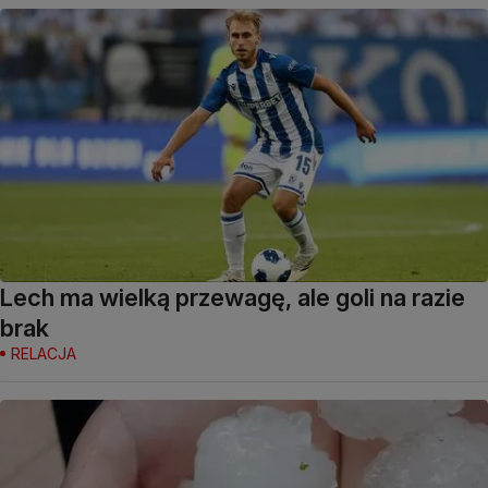
Lech ma wielką przewagę, ale goli na razie
brak
RELACJA