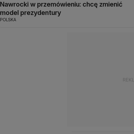
Nawrocki w przemówieniu: chcę zmienić
model prezydentury
POLSKA