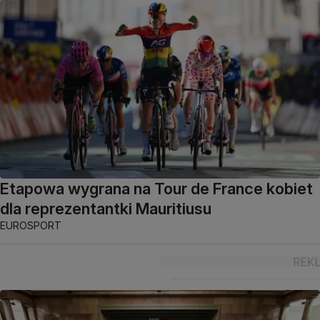
Etapowa wygrana na Tour de France kobiet
dla reprezentantki Mauritiusu
EUROSPORT