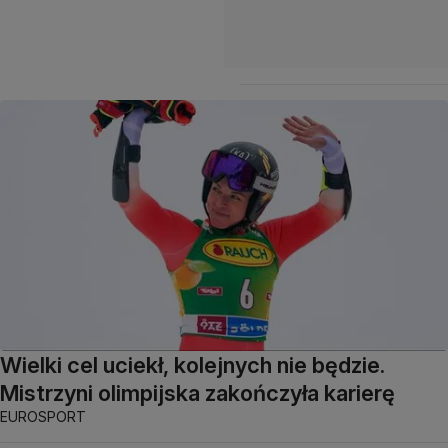
Wielki cel uciekł, kolejnych nie będzie.
Mistrzyni olimpijska zakończyła karierę
EUROSPORT