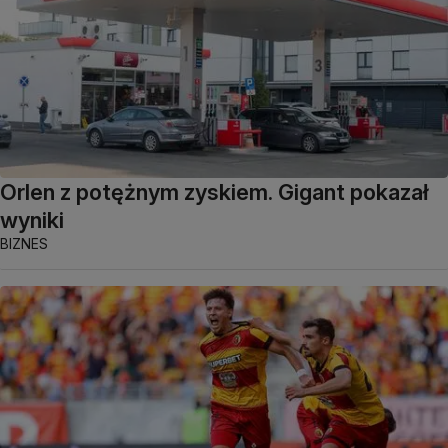
Orlen z potężnym zyskiem. Gigant pokazał
wyniki
BIZNES