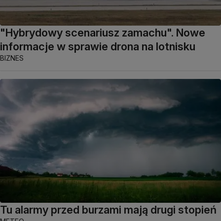
"Hybrydowy scenariusz zamachu". Nowe
informacje w sprawie drona na lotnisku
BIZNES
Tu alarmy przed burzami mają drugi stopień