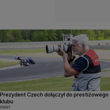
Prezydent Czech dołączył do prestiżowego
klubu
ŚWIAT