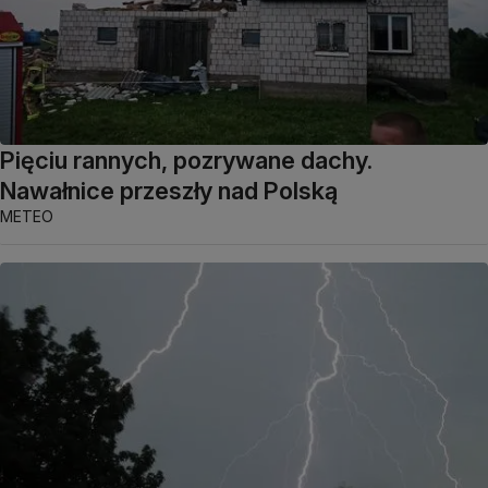
Pięciu rannych, pozrywane dachy.
Nawałnice przeszły nad Polską
METEO