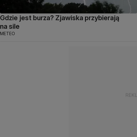
Gdzie jest burza? Zjawiska przybierają
na sile
METEO