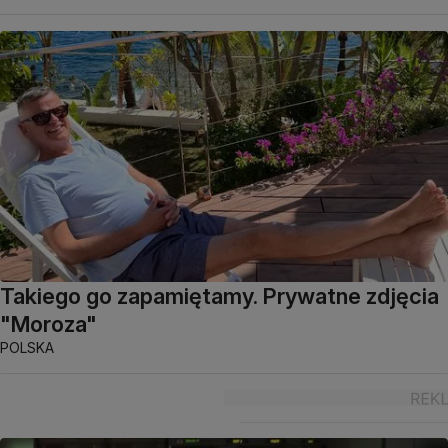
Takiego go zapamiętamy. Prywatne zdjęcia
"Moroza"
POLSKA