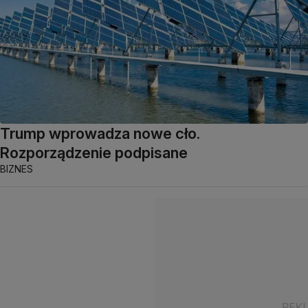
Trump wprowadza nowe cło.
Rozporządzenie podpisane
BIZNES