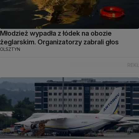
Młodzież wypadła z łódek na obozie
żeglarskim. Organizatorzy zabrali głos
OLSZTYN