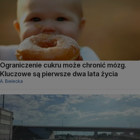
Ograniczenie cukru może chronić mózg.
Kluczowe są pierwsze dwa lata życia
A. Bielecka