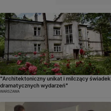
"Architektoniczny unikat i milczący świadek
dramatycznych wydarzeń"
WARSZAWA