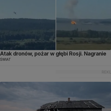
Atak dronów, pożar w głębi Rosji. Nagranie
ŚWIAT