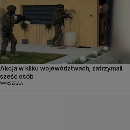
Akcja w kilku województwach, zatrzymali
sześć osób
WARSZAWA