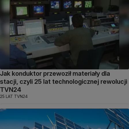
Jak konduktor przewoził materiały dla
stacji, czyli 25 lat technologicznej rewolucji
TVN24
25 LAT TVN24