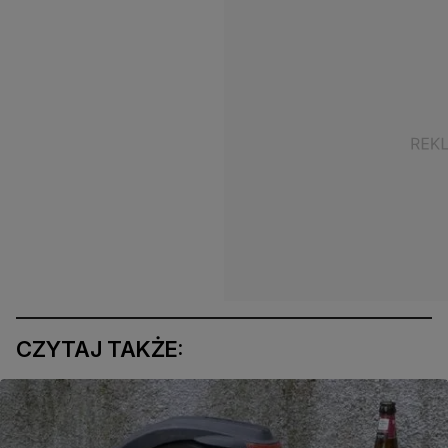
CZYTAJ TAKŻE: