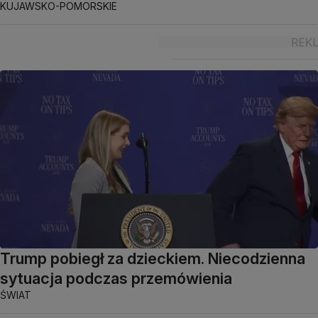
KUJAWSKO-POMORSKIE
Trump pobiegł za dzieckiem. Niecodzienna
sytuacja podczas przemówienia
ŚWIAT