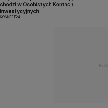
chodzi w Osobistych Kontach
Inwestycyjnych
KONKRET24