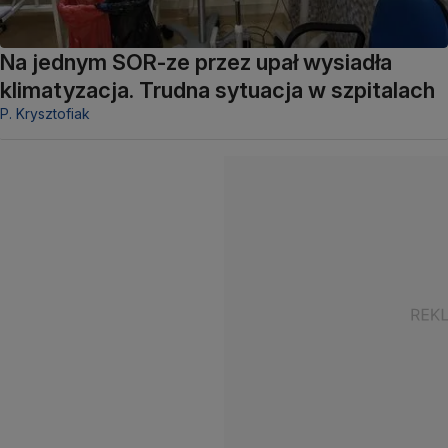
Na jednym SOR-ze przez upał wysiadła
klimatyzacja. Trudna sytuacja w szpitalach
P. Krysztofiak