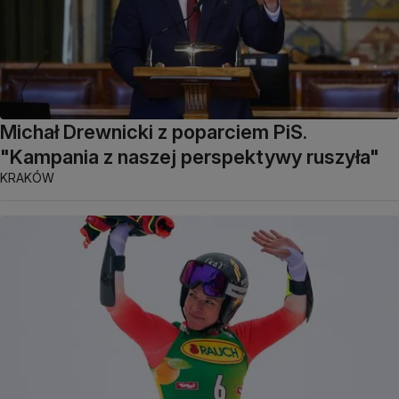
Michał Drewnicki z poparciem PiS.
"Kampania z naszej perspektywy ruszyła"
KRAKÓW