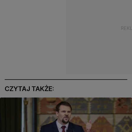
CZYTAJ TAKŻE: