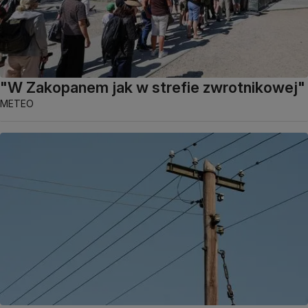
"W Zakopanem jak w strefie zwrotnikowej"
METEO