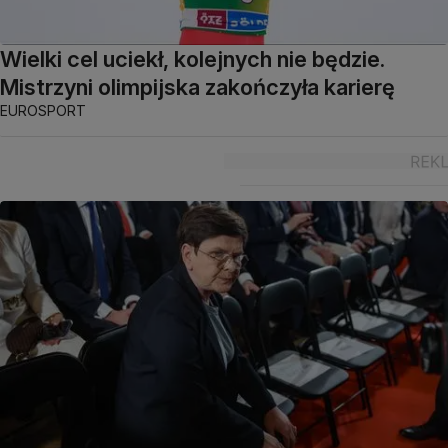
Wielki cel uciekł, kolejnych nie będzie.
Mistrzyni olimpijska zakończyła karierę
EUROSPORT