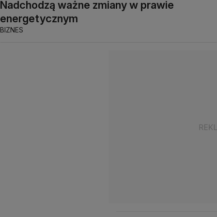
Nadchodzą ważne zmiany w prawie
energetycznym
BIZNES