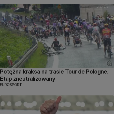
Potężna kraksa na trasie Tour de Pologne.
Etap zneutralizowany
EUROSPORT