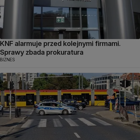
KNF alarmuje przed kolejnymi firmami.
Sprawy zbada prokuratura
BIZNES