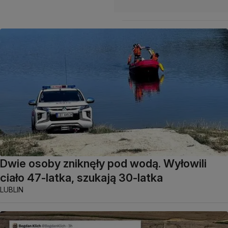
Dwie osoby zniknęły pod wodą. Wyłowili
ciało 47-latka, szukają 30-latka
LUBLIN