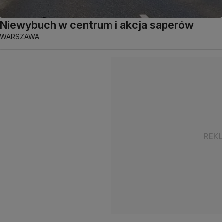
Niewybuch w centrum i akcja saperów
WARSZAWA