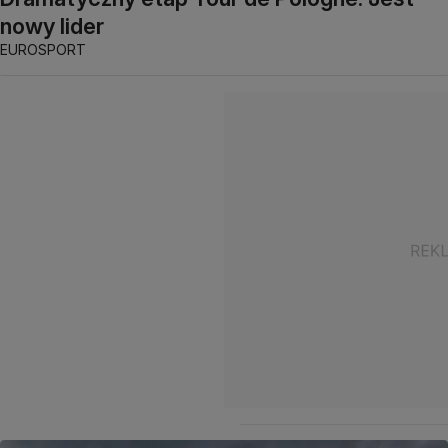
nowy lider
EUROSPORT