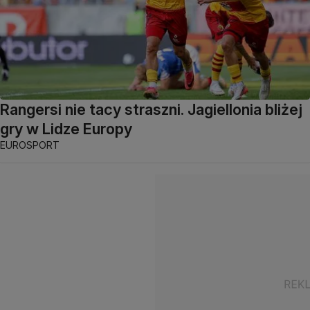
Rangersi nie tacy straszni. Jagiellonia bliżej
gry w Lidze Europy
EUROSPORT