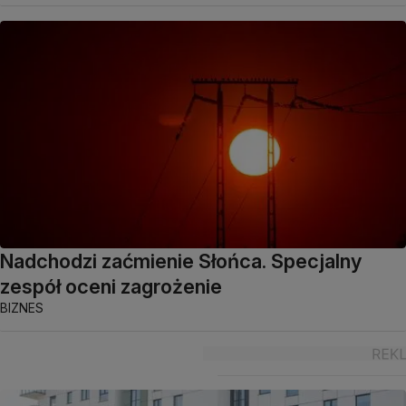
Nadchodzi zaćmienie Słońca. Specjalny
zespół oceni zagrożenie
BIZNES