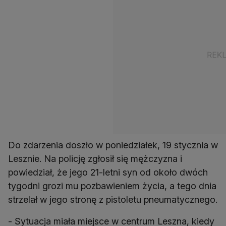
Do zdarzenia doszło w poniedziałek, 19 stycznia w
Lesznie. Na policję zgłosił się mężczyzna i
powiedział, że jego 21-letni syn od około dwóch
tygodni grozi mu pozbawieniem życia, a tego dnia
strzelał w jego stronę z pistoletu pneumatycznego.
- Sytuacja miała miejsce w centrum Leszna, kiedy