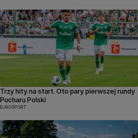
Trzy hity na start. Oto pary pierwszej rundy
Pucharu Polski
EUROSPORT