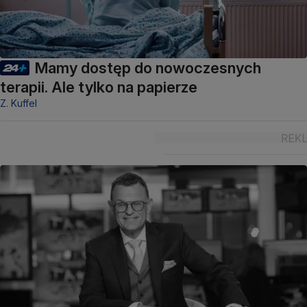
Mamy dostęp do nowoczesnych
terapii. Ale tylko na papierze
Z. Kuffel