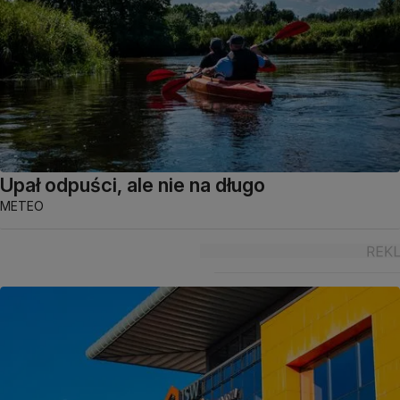
Upał odpuści, ale nie na długo
METEO