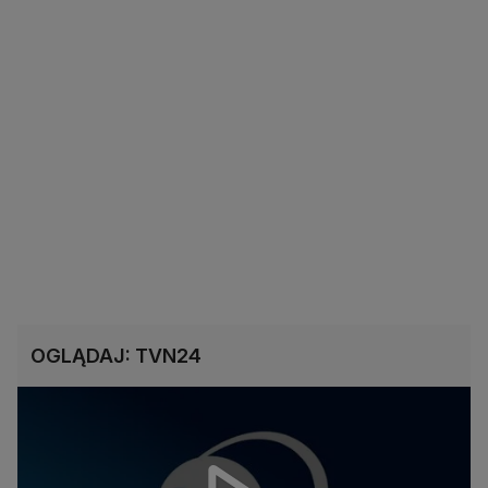
OGLĄDAJ: TVN24