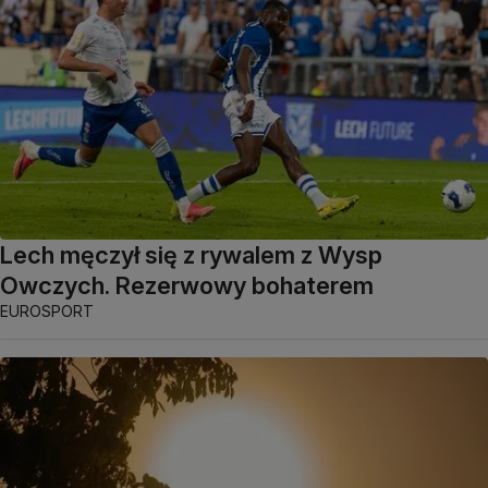
Lech męczył się z rywalem z Wysp
Owczych. Rezerwowy bohaterem
EUROSPORT