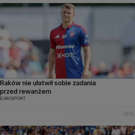
Raków nie ułatwił sobie zadania
przed rewanżem
EUROSPORT