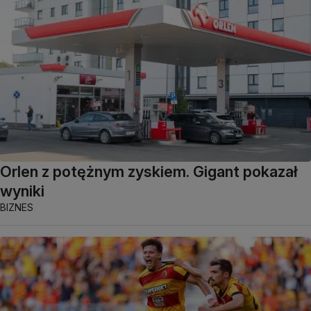
Orlen z potężnym zyskiem. Gigant pokazał
wyniki
BIZNES