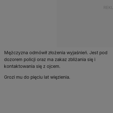
Mężczyzna odmówił złożenia wyjaśnień. Jest pod
dozorem policji oraz ma zakaz zbliżania się i
kontaktowania się z ojcem.
Grozi mu do pięciu lat więzienia.