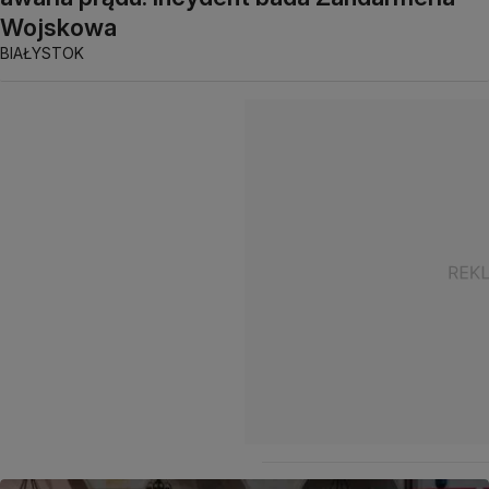
Wojskowa
BIAŁYSTOK