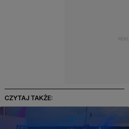
CZYTAJ TAKŻE: