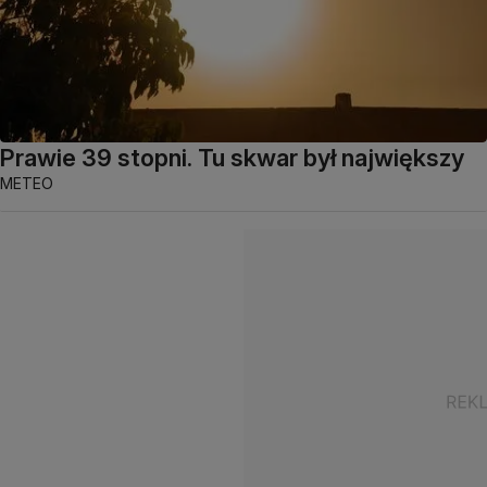
Prawie 39 stopni. Tu skwar był największy
METEO