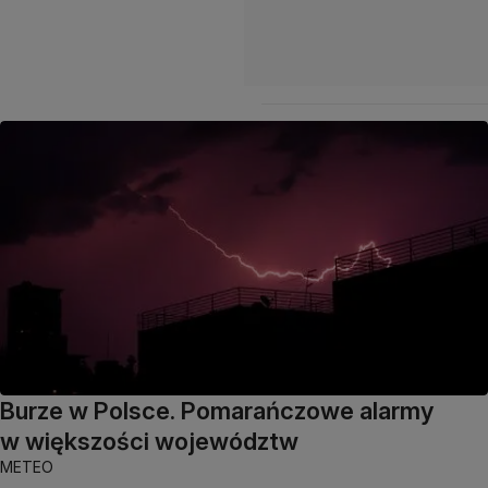
Burze w Polsce. Pomarańczowe alarmy
w większości województw
METEO