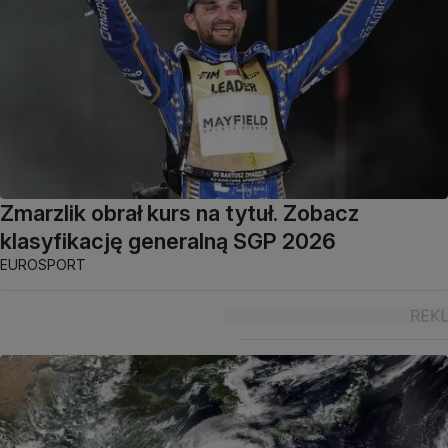
Zmarzlik obrał kurs na tytuł. Zobacz
klasyfikację generalną SGP 2026
EUROSPORT