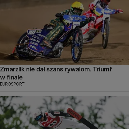
Zmarzlik nie dał szans rywalom. Triumf
w finale
EUROSPORT