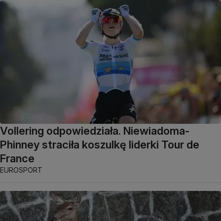
Vollering odpowiedziała. Niewiadoma-
Phinney straciła koszulkę liderki Tour de
France
EUROSPORT