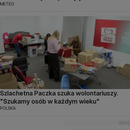
METEO
Szlachetna Paczka szuka wolontariuszy.
"Szukamy osób w każdym wieku"
POLSKA