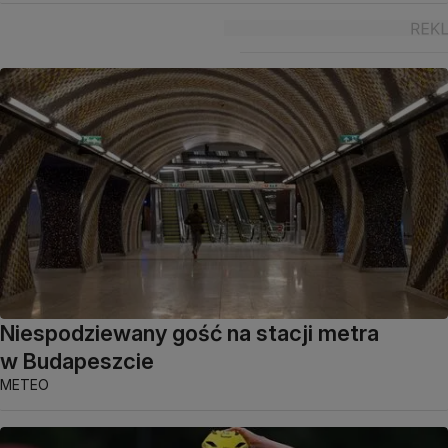
Niespodziewany gość na stacji metra
w Budapeszcie
METEO