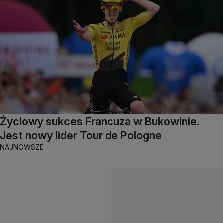
Życiowy sukces Francuza w Bukowinie.
Jest nowy lider Tour de Pologne
NAJNOWSZE