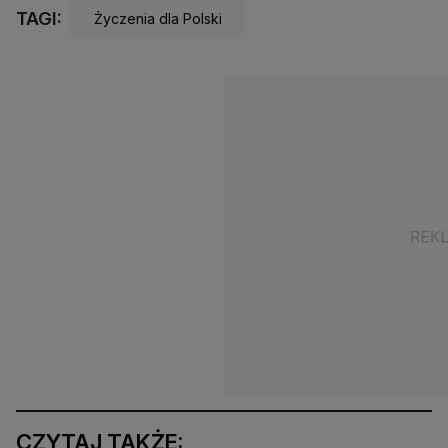
TAGI:
Życzenia dla Polski
CZYTAJ TAKŻE: