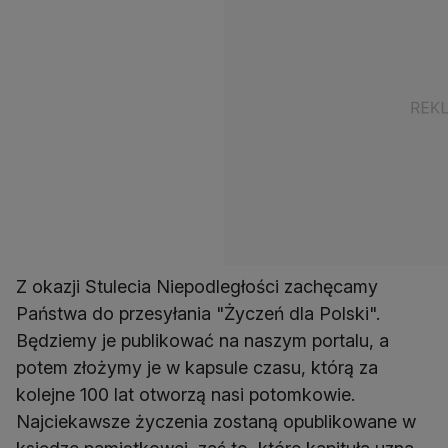
Z okazji Stulecia Niepodległości zachęcamy
Państwa do przesyłania "Życzeń dla Polski".
Będziemy je publikować na naszym portalu, a
potem złożymy je w kapsule czasu, którą za
kolejne 100 lat otworzą nasi potomkowie.
Najciekawsze życzenia zostaną opublikowane w