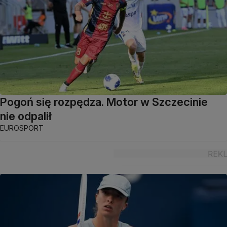
Pogoń się rozpędza. Motor w Szczecinie
nie odpalił
EUROSPORT