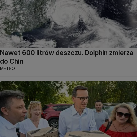
Nawet 600 litrów deszczu. Dolphin zmierza
do Chin
METEO