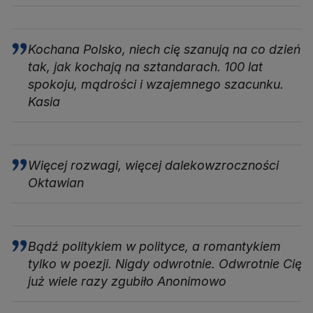
Kochana Polsko, niech cię szanują na co dzień
tak, jak kochają na sztandarach. 100 lat
spokoju, mądrości i wzajemnego szacunku.
Kasia
Więcej rozwagi, więcej dalekowzroczności
Oktawian
Bądź politykiem w polityce, a romantykiem
tylko w poezji. Nigdy odwrotnie. Odwrotnie Cię
już wiele razy zgubiło Anonimowo