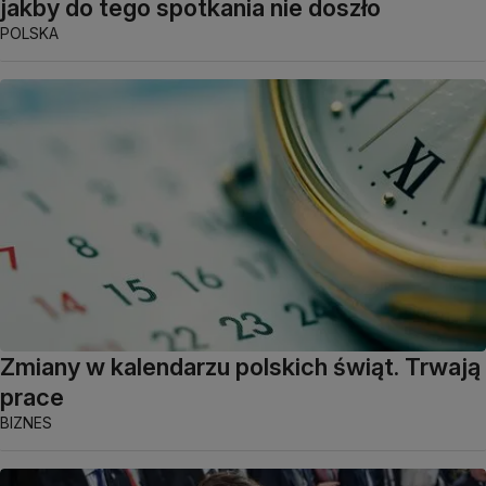
jakby do tego spotkania nie doszło
POLSKA
Zmiany w kalendarzu polskich świąt. Trwają
prace
BIZNES