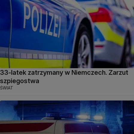
33-latek zatrzymany w Niemczech. Zarzut
szpiegostwa
ŚWIAT