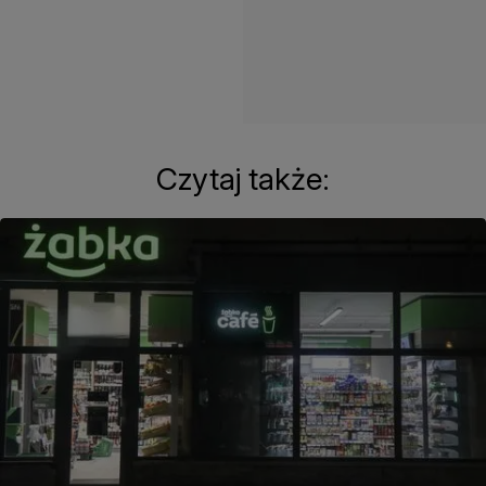
Czytaj także: