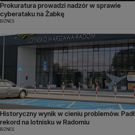
Prokuratura prowadzi nadzór w sprawie
cyberataku na Żabkę
BIZNES
Historyczny wynik w cieniu problemów. Padł
rekord na lotnisku w Radomiu
BIZNES