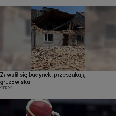
Zawalił się budynek, przeszukują
gruzowisko
SIERPC