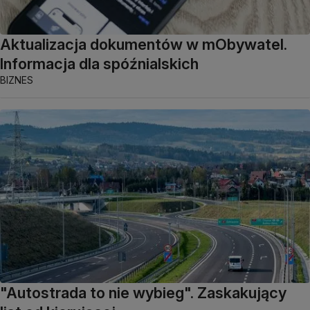
Aktualizacja dokumentów w mObywatel.
Informacja dla spóźnialskich
BIZNES
"Autostrada to nie wybieg". Zaskakujący