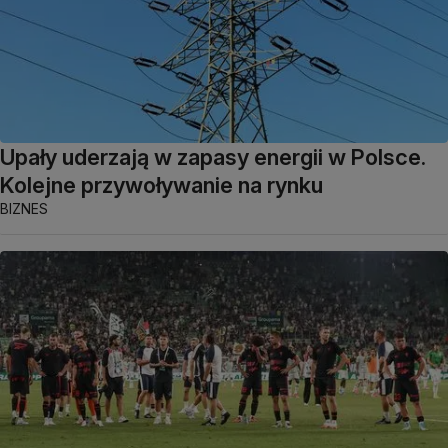
Upały uderzają w zapasy energii w Polsce.
Kolejne przywoływanie na rynku
BIZNES