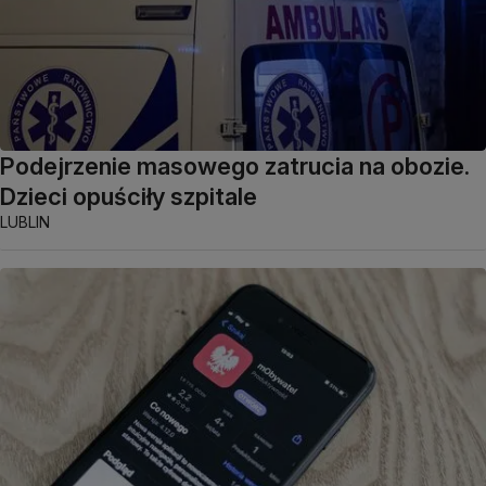
Podejrzenie masowego zatrucia na obozie.
Dzieci opuściły szpitale
LUBLIN