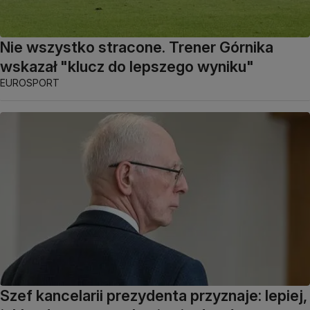
Nie wszystko stracone. Trener Górnika
wskazał "klucz do lepszego wyniku"
EUROSPORT
Szef kancelarii prezydenta przyznaje: lepiej,