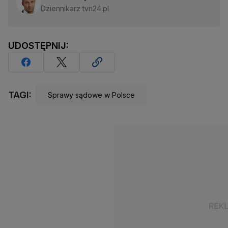
Dziennikarz tvn24.pl
UDOSTĘPNIJ:
TAGI:
Sprawy sądowe w Polsce