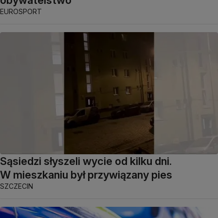
obywatelstwo
EUROSPORT
Sąsiedzi słyszeli wycie od kilku dni.
W mieszkaniu był przywiązany pies
SZCZECIN