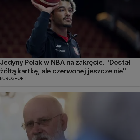
Jedyny Polak w NBA na zakręcie. "Dostał
żółtą kartkę, ale czerwonej jeszcze nie"
EUROSPORT