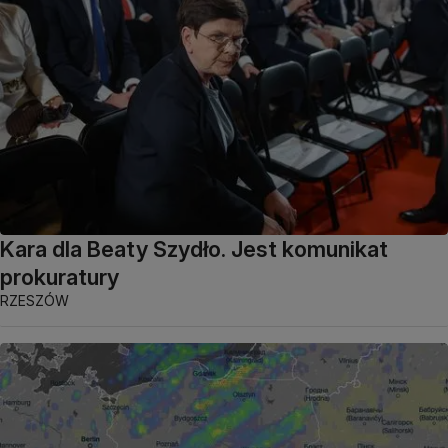
Kara dla Beaty Szydło. Jest komunikat
prokuratury
RZESZÓW