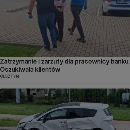
Zatrzymanie i zarzuty dla pracownicy banku.
Oszukiwała klientów
OLSZTYN