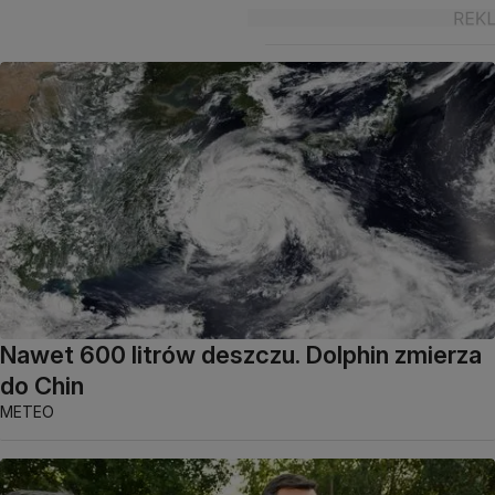
Nawet 600 litrów deszczu. Dolphin zmierza
do Chin
METEO