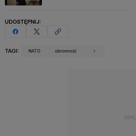
UDOSTĘPNIJ:
TAGI:
NATO
obronność