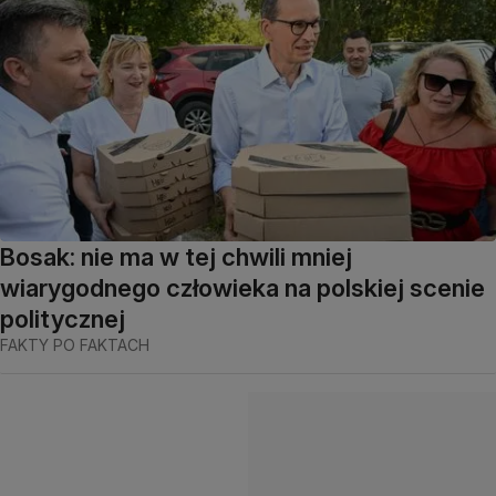
Bosak: nie ma w tej chwili mniej
wiarygodnego człowieka na polskiej scenie
politycznej
FAKTY PO FAKTACH