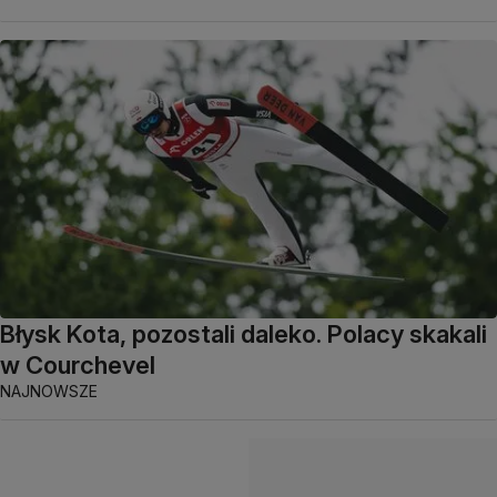
Błysk Kota, pozostali daleko. Polacy skakali
w Courchevel
NAJNOWSZE