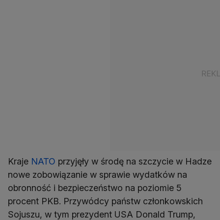
Kraje
NATO
przyjęły w środę na szczycie w Hadze
nowe zobowiązanie w sprawie wydatków na
obronność i bezpieczeństwo na poziomie 5
procent PKB. Przywódcy państw członkowskich
Sojuszu, w tym prezydent USA Donald Trump,