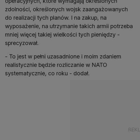
operacyjnych, które wymagają określonych
zdolności, określonych wojsk zaangażowanych
do realizacji tych planów. I na zakup, na
wyposażenie, na utrzymanie takich armii potrzeba
mniej więcej takiej wielkości tych pieniędzy -
sprecyzował.
- To jest w pełni uzasadnione i moim zdaniem
realistycznie będzie rozliczanie w NATO
systematycznie, co roku - dodał.