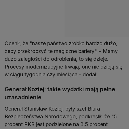
Ocenił, że "nasze państwo zrobiło bardzo dużo,
żeby przekroczyć te magiczne bariery". - Mamy
dużo zaległości do odrobienia, to się dzieje.
Procesy modernizacyjne trwają, one nie dzieją się
w ciągu tygodnia czy miesiąca - dodał.
Generał Koziej: takie wydatki mają pełne
uzasadnienie
Generał Stanisław Koziej, były szef Biura
Bezpieczeństwa Narodowego, podkreślił, że "5
procent PKB jest podzielone na 3,5 procent