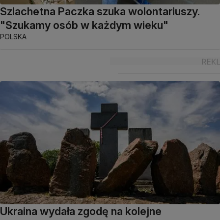
Szlachetna Paczka szuka wolontariuszy.
"Szukamy osób w każdym wieku"
POLSKA
Ukraina wydała zgodę na kolejne