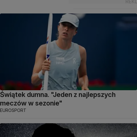
Świątek dumna. "Jeden z najlepszych
meczów w sezonie"
EUROSPORT