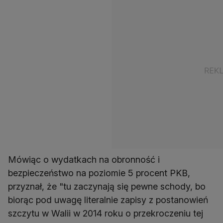
Mówiąc o wydatkach na obronność i
bezpieczeństwo na poziomie 5 procent PKB,
przyznał, że "tu zaczynają się pewne schody, bo
biorąc pod uwagę literalnie zapisy z postanowień
szczytu w Walii w 2014 roku o przekroczeniu tej