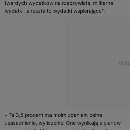
twardych wydatków na rzeczywiste, militarne
wydatki, a reszta to wydatki wspierające".
- Te 3,5 procent ma moim zdaniem pełne
uzasadnienie, wyliczenie. One wynikają z planów