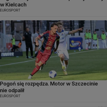
w Kielcach
EUROSPORT
Pogoń się rozpędza. Motor w Szczecinie
nie odpalił
EUROSPORT