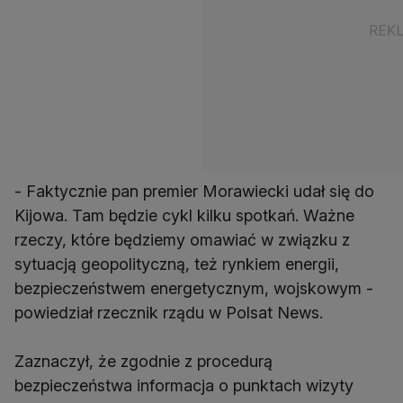
- Faktycznie pan premier Morawiecki udał się do
Kijowa. Tam będzie cykl kilku spotkań. Ważne
rzeczy, które będziemy omawiać w związku z
sytuacją geopolityczną, też rynkiem energii,
bezpieczeństwem energetycznym, wojskowym -
powiedział rzecznik rządu w Polsat News.
Zaznaczył, że zgodnie z procedurą
bezpieczeństwa informacja o punktach wizyty