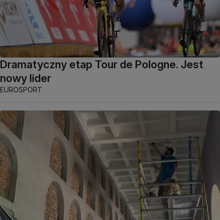
Dramatyczny etap Tour de Pologne. Jest
nowy lider
EUROSPORT