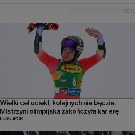
Wielki cel uciekł, kolejnych nie będzie.
Mistrzyni olimpijska zakończyła karierę
EUROSPORT