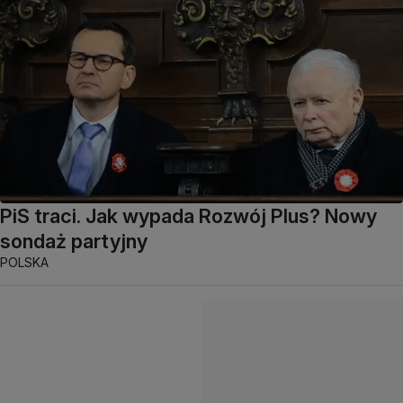
PiS traci. Jak wypada Rozwój Plus? Nowy
sondaż partyjny
POLSKA