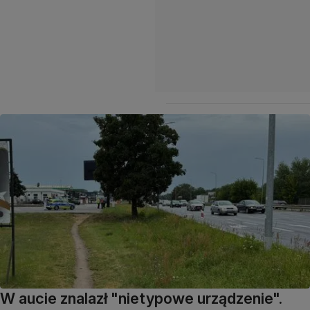
W aucie znalazł "nietypowe urządzenie".