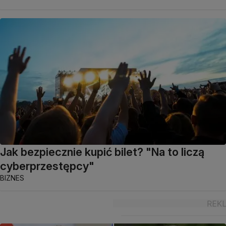
Jak bezpiecznie kupić bilet? "Na to liczą
cyberprzestępcy"
BIZNES