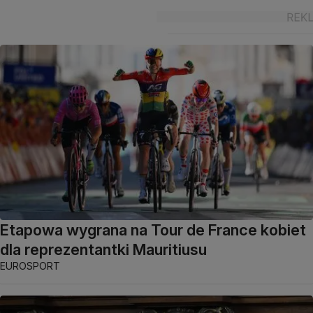
Etapowa wygrana na Tour de France kobiet
dla reprezentantki Mauritiusu
EUROSPORT