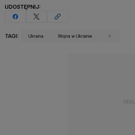
UDOSTĘPNIJ:
TAGI:
Ukraina
Wojna w Ukrainie