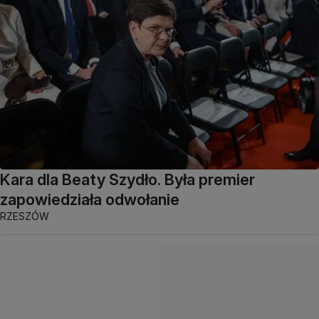
Kara dla Beaty Szydło. Była premier
zapowiedziała odwołanie
RZESZÓW