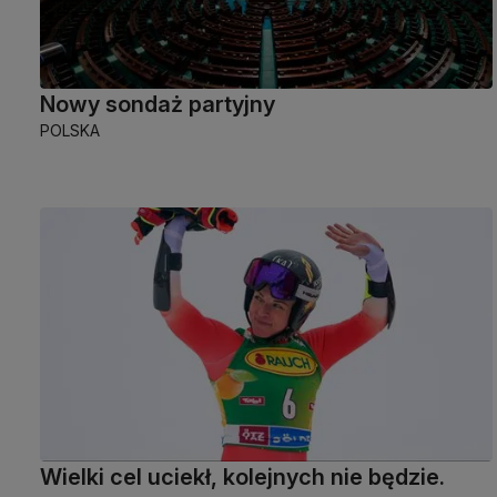
Nowy sondaż partyjny
POLSKA
Wielki cel uciekł, kolejnych nie będzie.