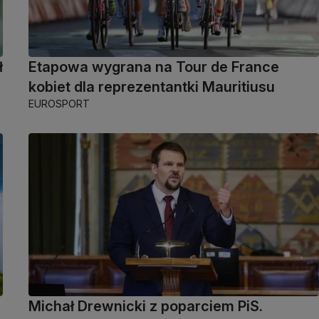
ł
Etapowa wygrana na Tour de France
kobiet dla reprezentantki Mauritiusu
EUROSPORT
Michał Drewnicki z poparciem PiS.