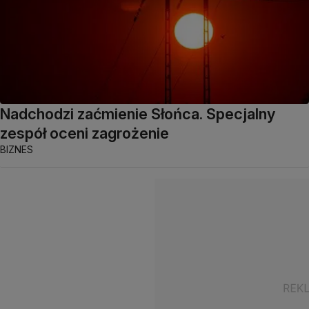
Nadchodzi zaćmienie Słońca. Specjalny
zespół oceni zagrożenie
BIZNES