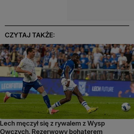
CZYTAJ TAKŻE:
Lech męczył się z rywalem z Wysp
Owczych. Rezerwowy bohaterem