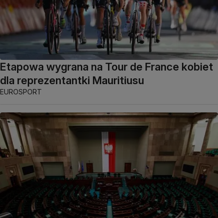
Etapowa wygrana na Tour de France kobiet
dla reprezentantki Mauritiusu
EUROSPORT