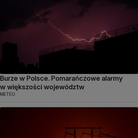
Burze w Polsce. Pomarańczowe alarmy
w większości województw
METEO