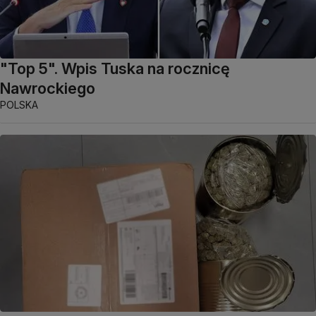
"Top 5". Wpis Tuska na rocznicę
Nawrockiego
POLSKA