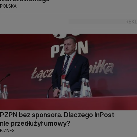
POLSKA
PZPN bez sponsora. Dlaczego InPost
nie przedłużył umowy?
BIZNES