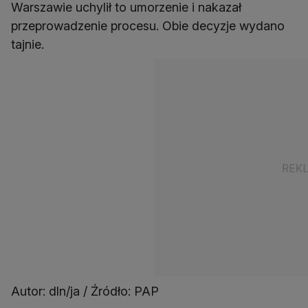
Warszawie uchylił to umorzenie i nakazał
przeprowadzenie procesu. Obie decyzje wydano
tajnie.
Autor: dln/ja / Źródło: PAP