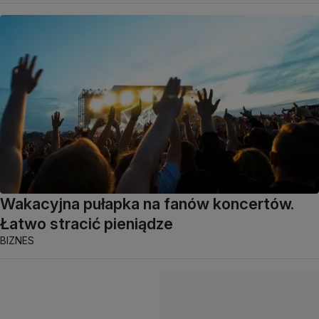
Wakacyjna pułapka na fanów koncertów.
Łatwo stracić pieniądze
BIZNES