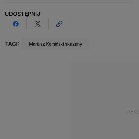
UDOSTĘPNIJ:
TAGI:
Mariusz Kamiński skazany