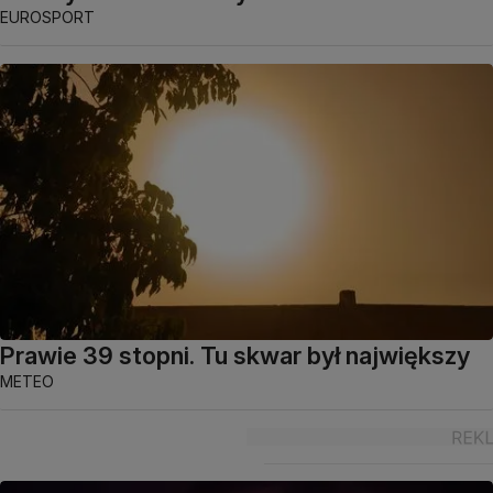
EUROSPORT
Prawie 39 stopni. Tu skwar był największy
METEO