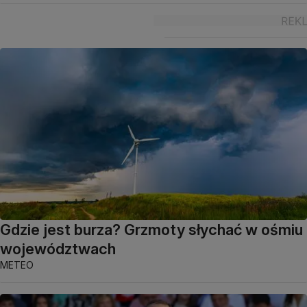
Gdzie jest burza? Grzmoty słychać w ośmiu
województwach
METEO