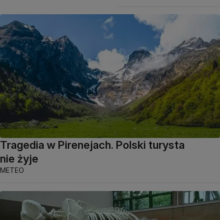
Tragedia w Pirenejach. Polski turysta
nie żyje
METEO