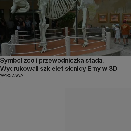
Symbol zoo i przewodniczka stada.
Wydrukowali szkielet słonicy Erny w 3D
WARSZAWA