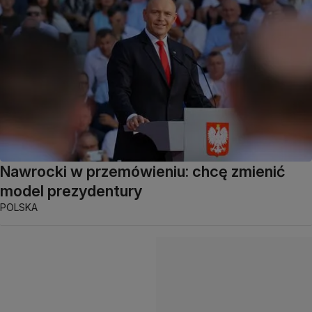
Nawrocki w przemówieniu: chcę zmienić
model prezydentury
POLSKA