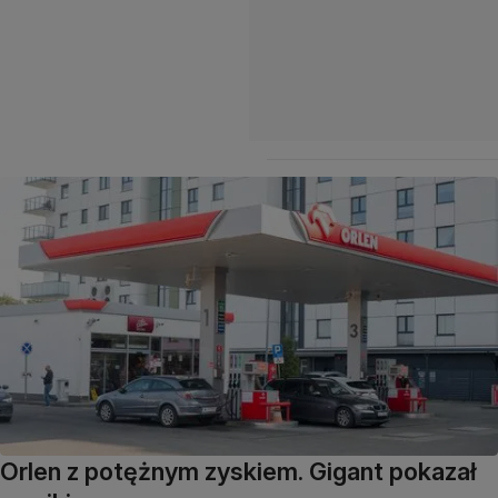
Orlen z potężnym zyskiem. Gigant pokazał