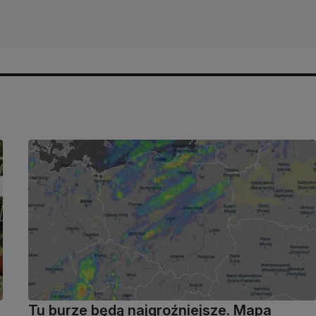
Tu burze będą najgroźniejsze. Mapa