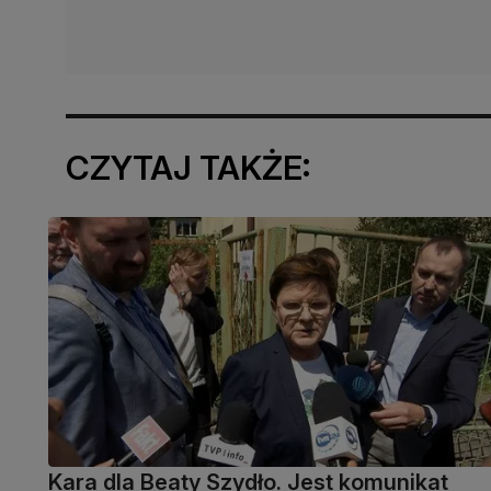
CZYTAJ TAKŻE:
Kara dla Beaty Szydło. Jest komunikat