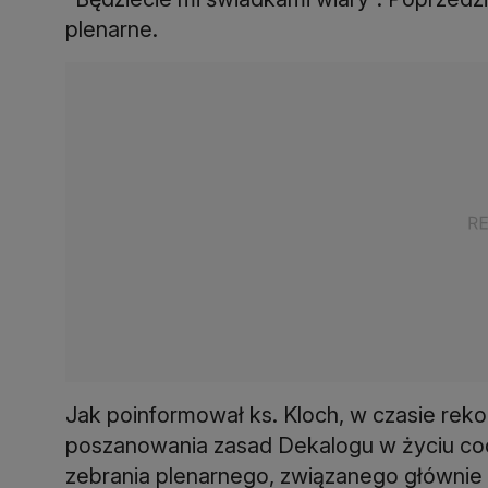
plenarne.
Jak poinformował ks. Kloch, w czasie rekolek
poszanowania zasad Dekalogu w życiu co
zebrania plenarnego, związanego głównie 