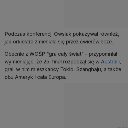
Podczas konferencji Owsiak pokazywał również,
jak orkiestra zmieniała się przez ćwierćwiecze.
Obecnie z WOŚP "gra cały świat" - przypomniał
wymieniając, że 25. finał rozpoczął się w
Australii
,
grali w nim mieszkańcy Tokio, Szanghaju, a także
obu Ameryk i cała Europa.