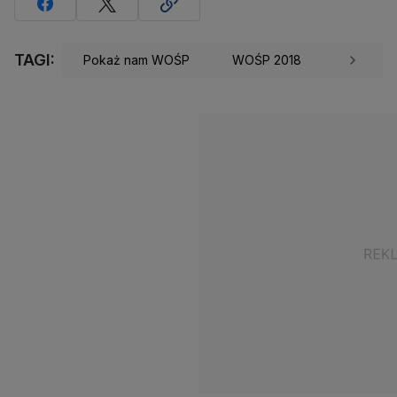
TAGI:
Pokaż nam WOŚP
WOŚP 2018