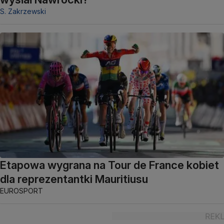
S. Zakrzewski
Etapowa wygrana na Tour de France kobiet
dla reprezentantki Mauritiusu
EUROSPORT