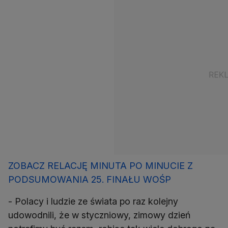
ZOBACZ RELACJĘ MINUTA PO MINUCIE Z
PODSUMOWANIA 25. FINAŁU WOŚP
- Polacy i ludzie ze świata po raz kolejny
udowodnili, że w styczniowy, zimowy dzień