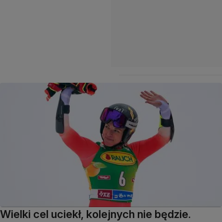
Wielki cel uciekł, kolejnych nie będzie.