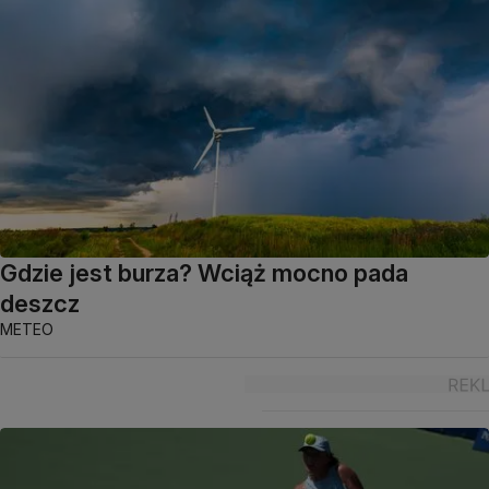
Gdzie jest burza? Wciąż mocno pada
deszcz
METEO