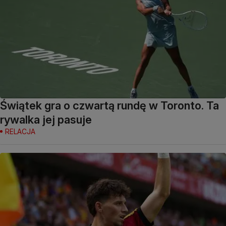
Świątek gra o czwartą rundę w Toronto. Ta
rywalka jej pasuje
RELACJA