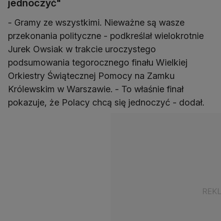
jednoczyć"
- Gramy ze wszystkimi. Nieważne są wasze
przekonania polityczne - podkreślał wielokrotnie
Jurek Owsiak w trakcie uroczystego
podsumowania tegorocznego finału Wielkiej
Orkiestry Świątecznej Pomocy na Zamku
Królewskim w Warszawie. - To właśnie finał
pokazuje, że Polacy chcą się jednoczyć - dodał.