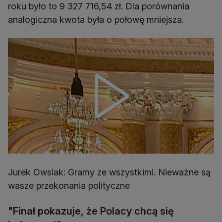
roku było to 9 327 716,54 zł. Dla porównania
analogiczna kwota była o połowę mniejsza.
Jurek Owsiak: Gramy ze wszystkimi. Nieważne są
wasze przekonania polityczne
"Finał pokazuje, że Polacy chcą się