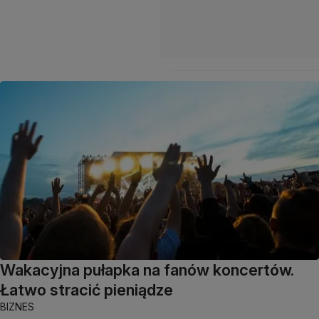
Wakacyjna pułapka na fanów koncertów.
Łatwo stracić pieniądze
BIZNES