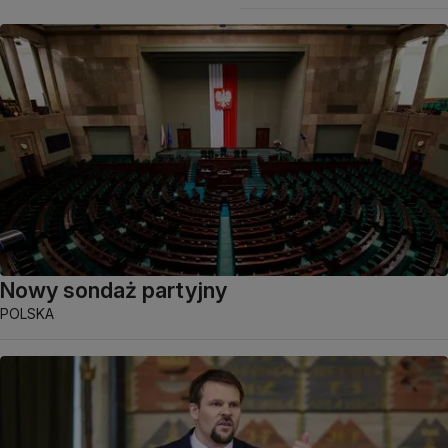
Nowy sondaż partyjny
POLSKA