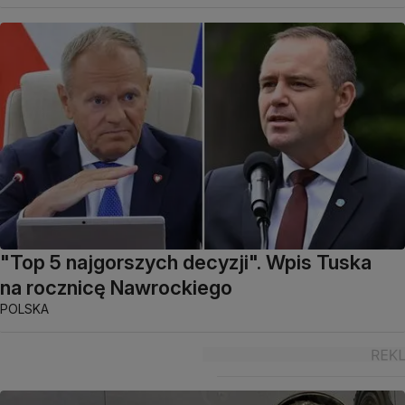
"Top 5 najgorszych decyzji". Wpis Tuska
na rocznicę Nawrockiego
POLSKA