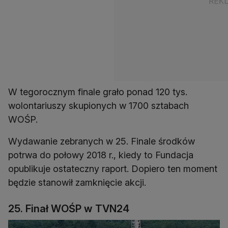
W tegorocznym finale grało ponad 120 tys.
wolontariuszy skupionych w 1700 sztabach
WOŚP.
Wydawanie zebranych w 25. Finale środków
potrwa do połowy 2018 r., kiedy to Fundacja
opublikuje ostateczny raport. Dopiero ten moment
będzie stanowił zamknięcie akcji.
25. Finał WOŚP w TVN24