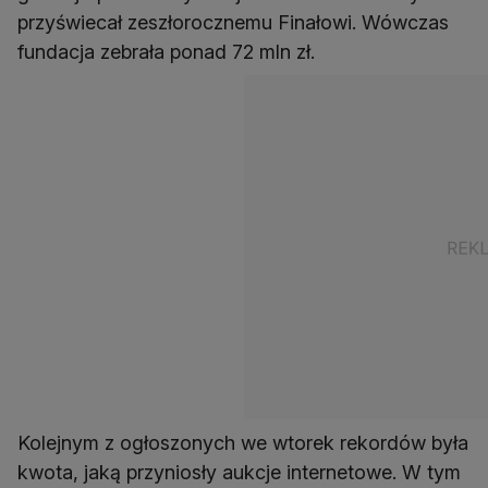
przyświecał zeszłorocznemu Finałowi. Wówczas
fundacja zebrała ponad 72 mln zł.
Kolejnym z ogłoszonych we wtorek rekordów była
kwota, jaką przyniosły aukcje internetowe. W tym