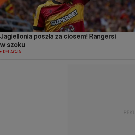
Jagiellonia poszła za ciosem! Rangersi
w szoku
RELACJA