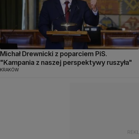
Michał Drewnicki z poparciem PiS.
"Kampania z naszej perspektywy ruszyła"
KRAKÓW