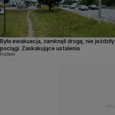
Była ewakuacja, zamknęli drogę, nie jeździły
pociągi. Zaskakujące ustalenia
POZNAŃ