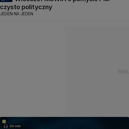
czysto polityczny
JEDEN NA JEDEN
34 min