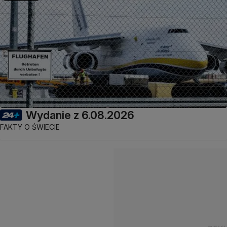
Wydanie z 6.08.2026
FAKTY O ŚWIECIE