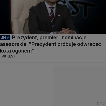
Prezydent, premier i nominacje
asesorskie. "Prezydent próbuje odwracać
kota ogonem"
TAK JEST