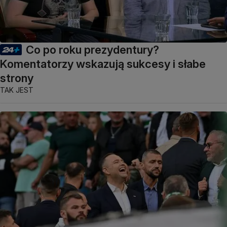
Co po roku prezydentury?
Komentatorzy wskazują sukcesy i słabe
strony
TAK JEST