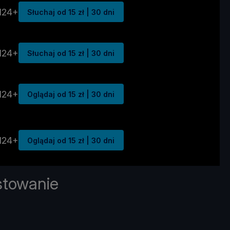
N24+
Słuchaj od 15 zł | 30 dni
N24+
Słuchaj od 15 zł | 30 dni
N24+
Oglądaj od 15 zł | 30 dni
N24+
Oglądaj od 15 zł | 30 dni
stowanie