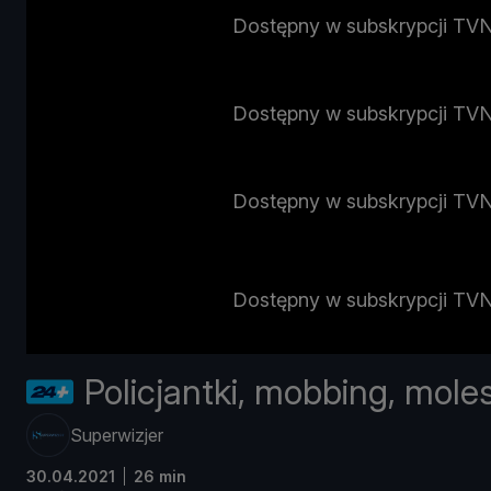
Dostępny w subskrypcji TV
Dostępny w subskrypcji TV
Dostępny w subskrypcji TV
Dostępny w subskrypcji TV
Policjantki, mobbing, mole
Superwizjer
30.04.2021
26 min