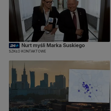
Nurt myśli Marka Suskiego
SZKŁO KONTAKTOWE