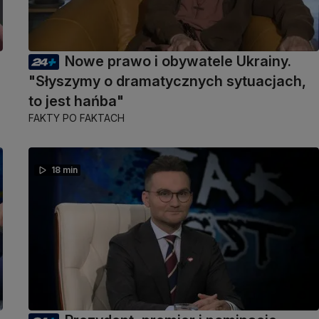
Nowe prawo i obywatele Ukrainy.
"Słyszymy o dramatycznych sytuacjach,
to jest hańba"
FAKTY PO FAKTACH
18 min