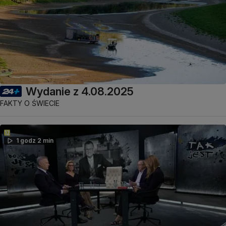
Wydanie z 4.08.2025
FAKTY O ŚWIECIE
1 godz 2 min