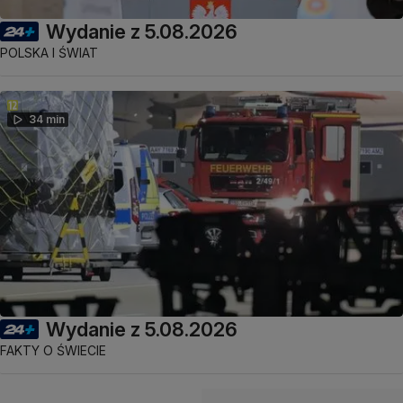
Wydanie z 5.08.2026
POLSKA I ŚWIAT
34 min
Wydanie z 5.08.2026
FAKTY O ŚWIECIE