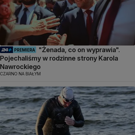
"Żenada, co on wyprawia".
PREMIERA
Pojechaliśmy w rodzinne strony Karola
Nawrockiego
CZARNO NA BIAŁYM