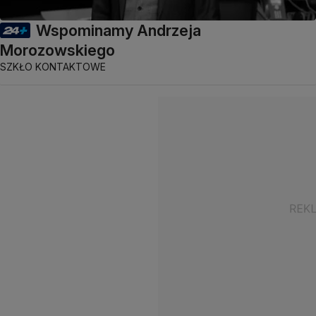
Wspominamy Andrzeja
Morozowskiego
SZKŁO KONTAKTOWE