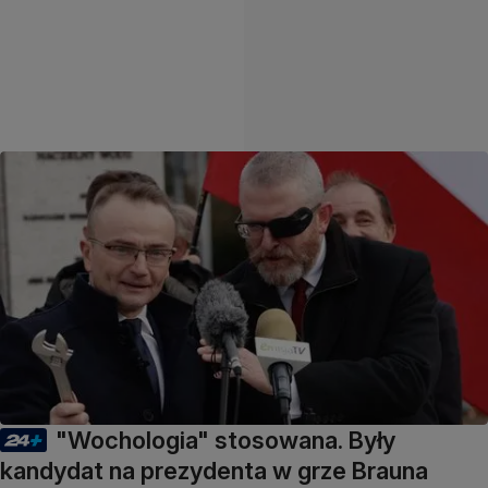
"Wochologia" stosowana. Były
kandydat na prezydenta w grze Brauna