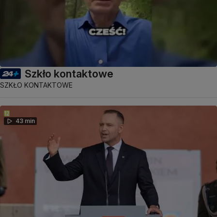
Szkło kontaktowe
SZKŁO KONTAKTOWE
43 min