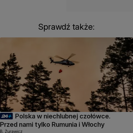
Sprawdź także:
Polska w niechlubnej czołówce.
Przed nami tylko Rumunia i Włochy
B. Żurawicz