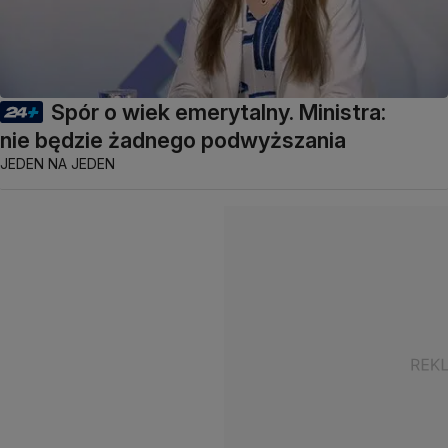
Spór o wiek emerytalny. Ministra:
nie będzie żadnego podwyższania
JEDEN NA JEDEN