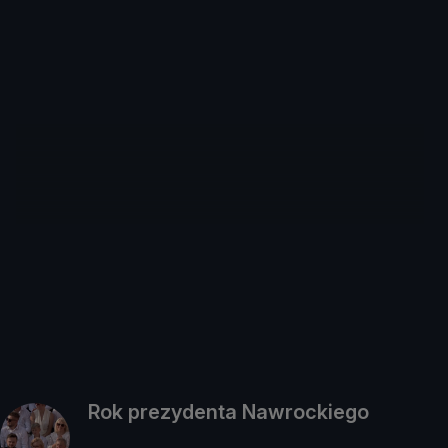
Rok prezydenta Nawrockiego