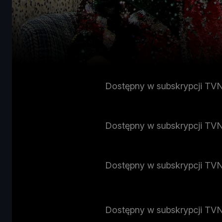
Dostępny w subskrypcji TV
Dostępny w subskrypcji TV
Dostępny w subskrypcji TV
Dostępny w subskrypcji TV