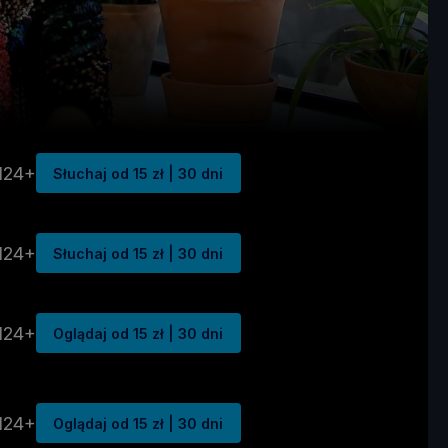
N24+
Słuchaj od 15 zł | 30 dni
N24+
Słuchaj od 15 zł | 30 dni
N24+
Oglądaj od 15 zł | 30 dni
N24+
Oglądaj od 15 zł | 30 dni