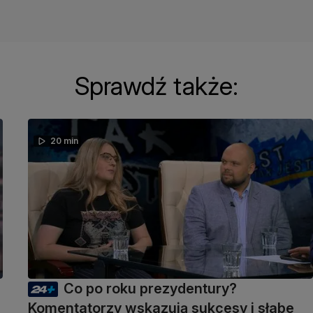
Sprawdź także:
20 min
Co po roku prezydentury?
Komentatorzy wskazują sukcesy i słabe