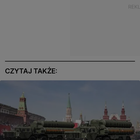
CZYTAJ TAKŻE: