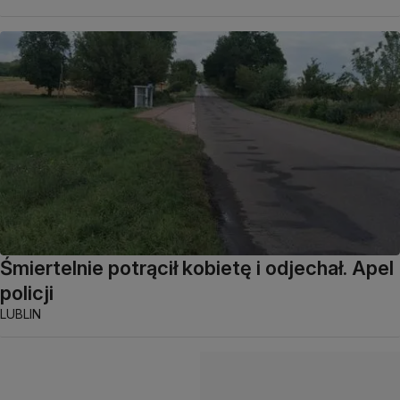
Śmiertelnie potrącił kobietę i odjechał. Apel
policji
LUBLIN