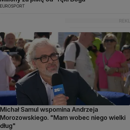
EUROSPORT
Michał Samul wspomina Andrzeja
Morozowskiego. "Mam wobec niego wielki
dług"