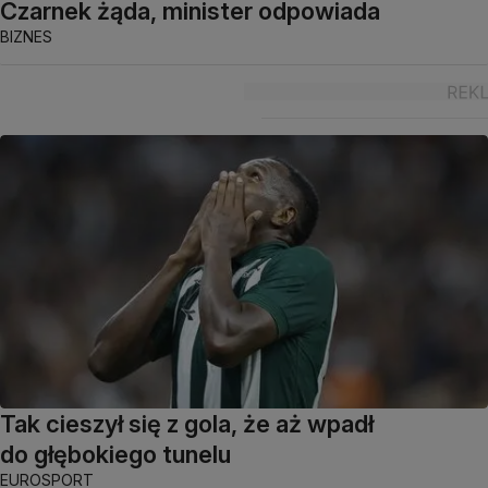
Czarnek żąda, minister odpowiada
BIZNES
Tak cieszył się z gola, że aż wpadł
do głębokiego tunelu
EUROSPORT