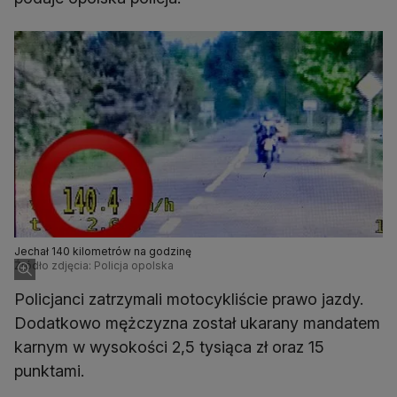
Jechał 140 kilometrów na godzinę
Źródło zdjęcia: Policja opolska
Policjanci zatrzymali motocykliście prawo jazdy.
Dodatkowo mężczyzna został ukarany mandatem
karnym w wysokości 2,5 tysiąca zł oraz 15
punktami.