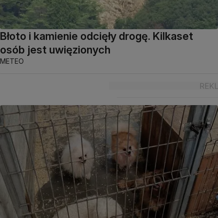
Błoto i kamienie odcięły drogę. Kilkaset
osób jest uwięzionych
METEO