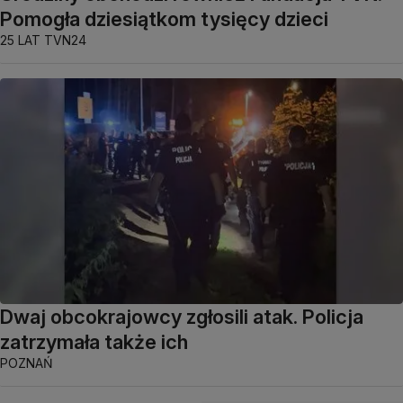
Pomogła dziesiątkom tysięcy dzieci
25 LAT TVN24
Dwaj obcokrajowcy zgłosili atak. Policja
zatrzymała także ich
POZNAŃ