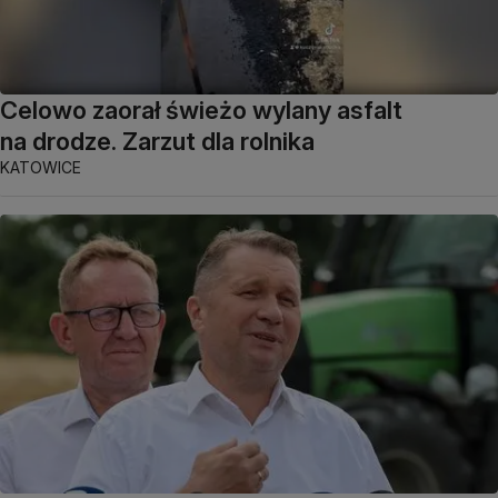
Celowo zaorał świeżo wylany asfalt
na drodze. Zarzut dla rolnika
KATOWICE