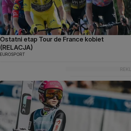
Ostatni etap Tour de France kobiet
(RELACJA)
EUROSPORT