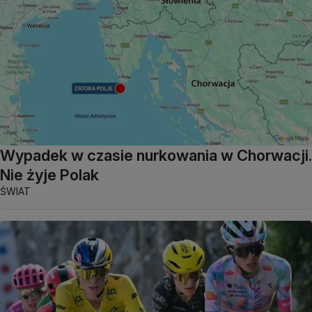
Wypadek w czasie nurkowania w Chorwacji.
Nie żyje Polak
ŚWIAT