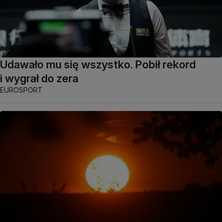
Udawało mu się wszystko. Pobił rekord
i wygrał do zera
EUROSPORT