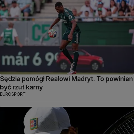
Sędzia pomógł Realowi Madryt. To powinien
być rzut karny
EUROSPORT