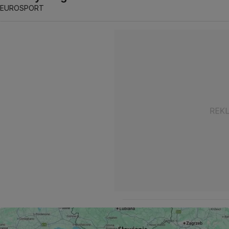
EUROSPORT