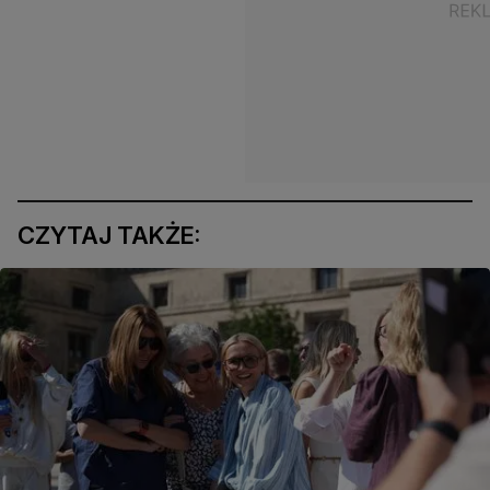
CZYTAJ TAKŻE: