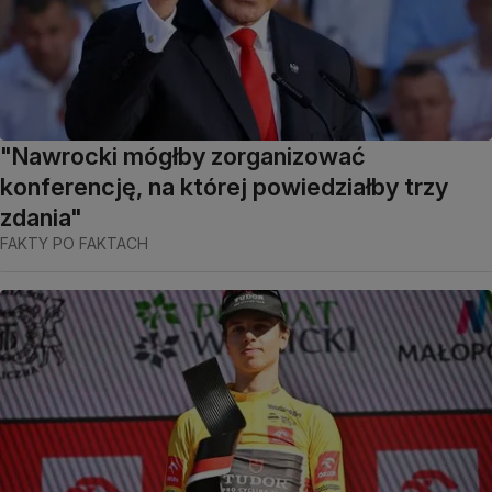
"Nawrocki mógłby zorganizować
konferencję, na której powiedziałby trzy
zdania"
FAKTY PO FAKTACH