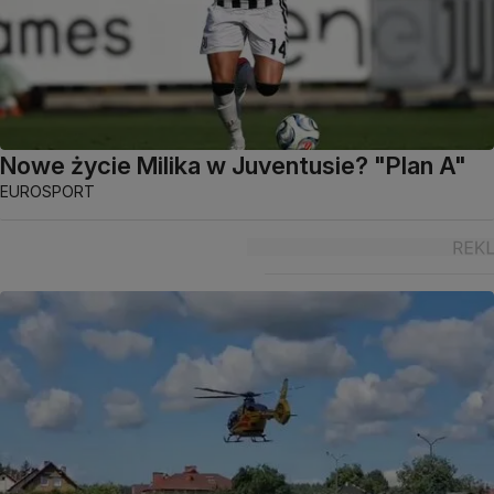
Nowe życie Milika w Juventusie? "Plan A"
EUROSPORT