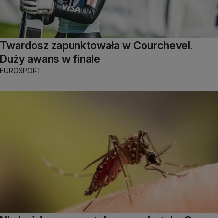
Twardosz zapunktowała w Courchevel.
Duży awans w finale
EUROSPORT