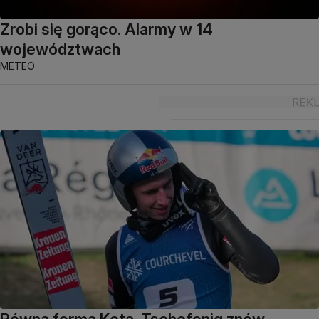
Zrobi się gorąco. Alarmy w 14
województwach
METEO