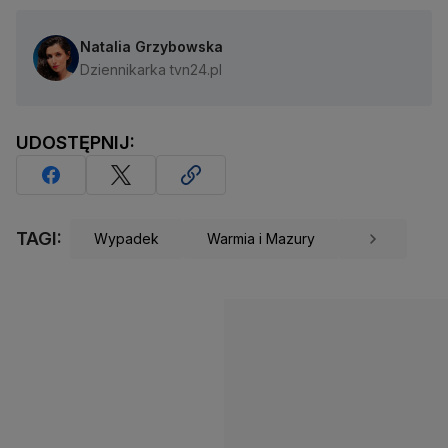
Natalia Grzybowska
Dziennikarka tvn24.pl
UDOSTĘPNIJ:
TAGI:
Wypadek
Warmia i Mazury