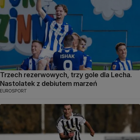
Trzech rezerwowych, trzy gole dla Lecha.
Nastolatek z debiutem marzeń
EUROSPORT