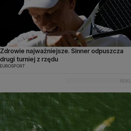
Zdrowie najważniejsze. Sinner odpuszcza
drugi turniej z rzędu
EUROSPORT