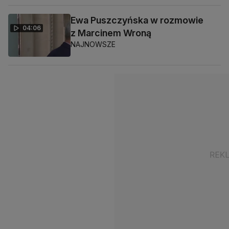
Ewa Puszczyńska w rozmowie
04:06
z Marcinem Wroną
NAJNOWSZE