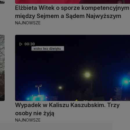
Elżbieta Witek o sporze kompetencyjnym
między Sejmem a Sądem Najwyższym
NAJNOWSZE
00:30
Wypadek w Kaliszu Kaszubskim. Trzy
osoby nie żyją
NAJNOWSZE