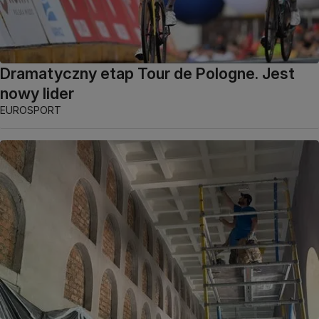
Dramatyczny etap Tour de Pologne. Jest
nowy lider
EUROSPORT