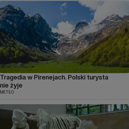
Tragedia w Pirenejach. Polski turysta
nie żyje
METEO