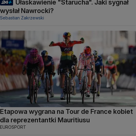
Ułaskawienie "Starucha". Jaki sygnał
wysłał Nawrocki?
Sebastian Zakrzewski
Etapowa wygrana na Tour de France kobiet
dla reprezentantki Mauritiusu
EUROSPORT