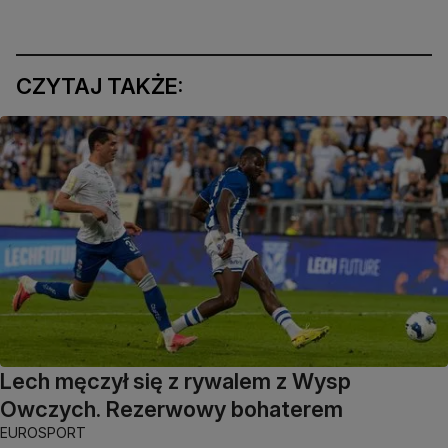
CZYTAJ TAKŻE:
Lech męczył się z rywalem z Wysp
Owczych. Rezerwowy bohaterem
EUROSPORT