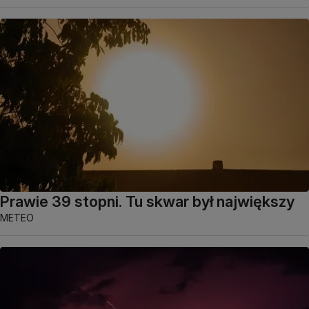
Prawie 39 stopni. Tu skwar był największy
METEO