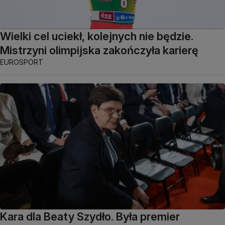
Wielki cel uciekł, kolejnych nie będzie.
Mistrzyni olimpijska zakończyła karierę
EUROSPORT
Kara dla Beaty Szydło. Była premier