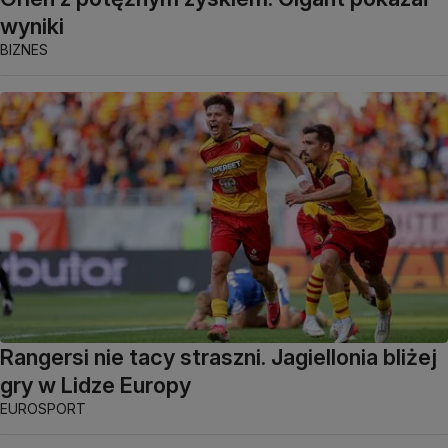
wyniki
BIZNES
Rangersi nie tacy straszni. Jagiellonia bliżej
gry w Lidze Europy
EUROSPORT