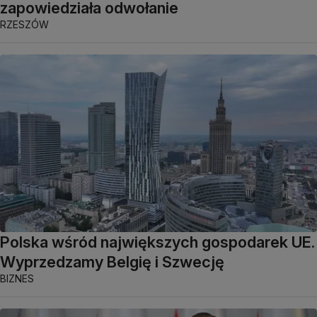
zapowiedziała odwołanie
RZESZÓW
Polska wśród największych gospodarek UE.
Wyprzedzamy Belgię i Szwecję
BIZNES