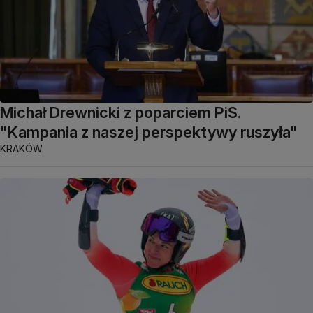
Michał Drewnicki z poparciem PiS.
"Kampania z naszej perspektywy ruszyła"
KRAKÓW