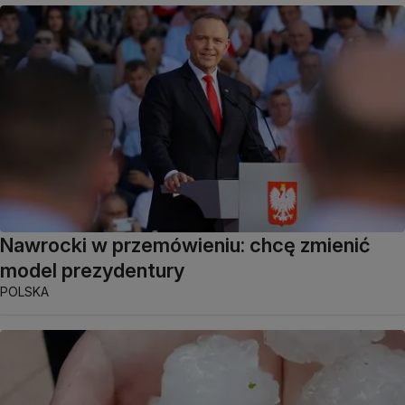
Nawrocki w przemówieniu: chcę zmienić
model prezydentury
POLSKA