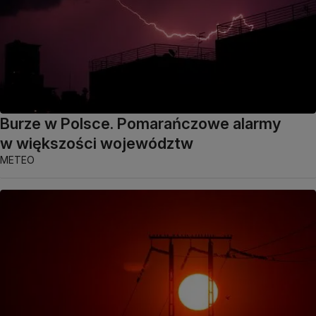
Burze w Polsce. Pomarańczowe alarmy
w większości województw
METEO