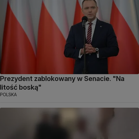
Prezydent zablokowany w Senacie. "Na
litość boską"
POLSKA