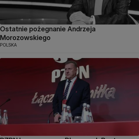
Ostatnie pożegnanie Andrzeja
Morozowskiego
POLSKA