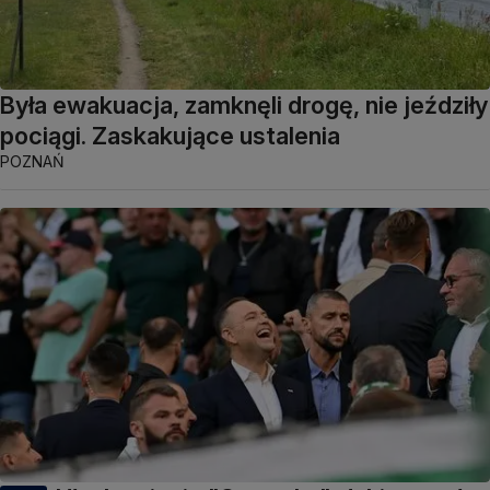
Była ewakuacja, zamknęli drogę, nie jeździły
pociągi. Zaskakujące ustalenia
POZNAŃ