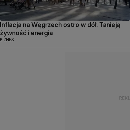
Inflacja na Węgrzech ostro w dół. Tanieją
żywność i energia
BIZNES