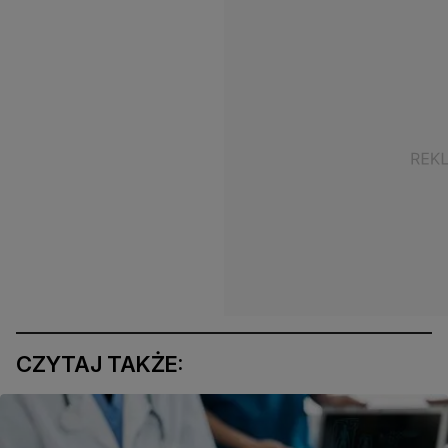
CZYTAJ TAKŻE: