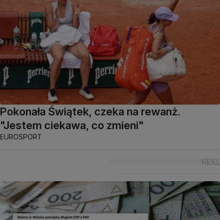
Pokonała Świątek, czeka na rewanż.
"Jestem ciekawa, co zmieni"
EUROSPORT