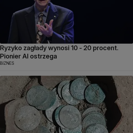
Ryzyko zagłady wynosi 10 - 20 procent.
Pionier AI ostrzega
BIZNES