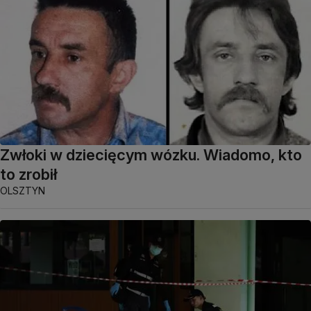
Zwłoki w dziecięcym wózku. Wiadomo, kto
to zrobił
OLSZTYN