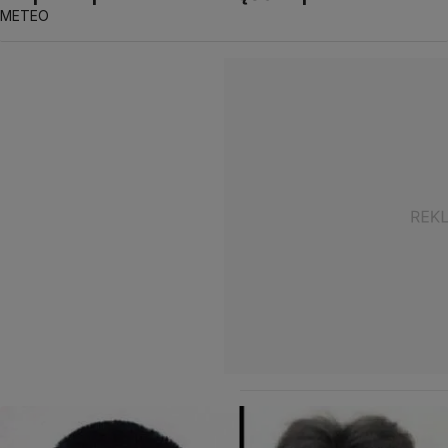
METEO