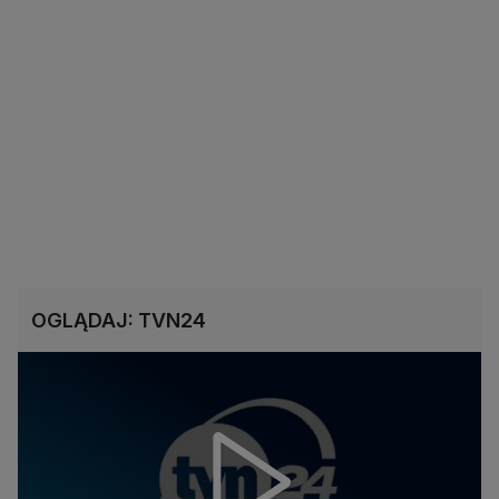
OGLĄDAJ: TVN24