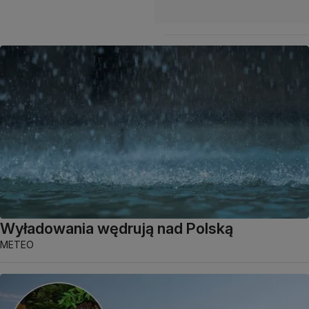
Wyładowania wędrują nad Polską
METEO