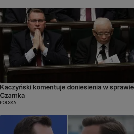
Kaczyński komentuje doniesienia w sprawie
Czarnka
POLSKA