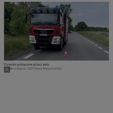
Dziecko potrącone przez auto
Źródło zdjęcia: OSP Rawa Mazowiecka