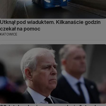
Utknął pod wiaduktem. Kilkanaście godzin
czekał na pomoc
KATOWICE