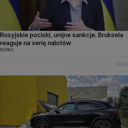
Rosyjskie pociski, unijne sankcje. Bruksela
reaguje na serię nalotów
BIZNES