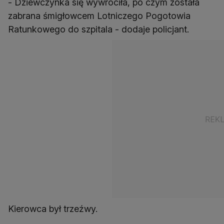
- Dziewczynka się wywróciła, po czym została
zabrana śmigłowcem Lotniczego Pogotowia
Ratunkowego do szpitala - dodaje policjant.
Kierowca był trzeźwy.