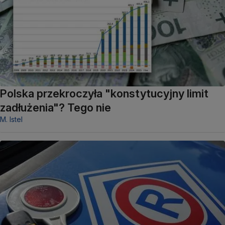
Polska przekroczyła "konstytucyjny limit
zadłużenia"? Tego nie
M. Istel