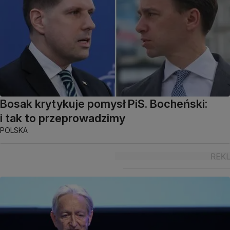
Bosak krytykuje pomysł PiS. Bocheński:
i tak to przeprowadzimy
POLSKA