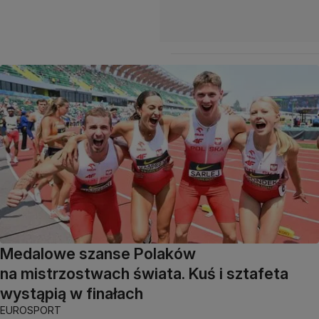
Medalowe szanse Polaków
na mistrzostwach świata. Kuś i sztafeta
wystąpią w finałach
EUROSPORT