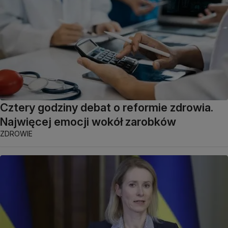
Cztery godziny debat o reformie zdrowia.
Najwięcej emocji wokół zarobków
ZDROWIE