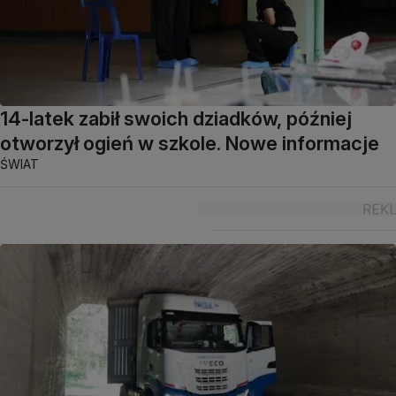
14-latek zabił swoich dziadków, później
otworzył ogień w szkole. Nowe informacje
ŚWIAT