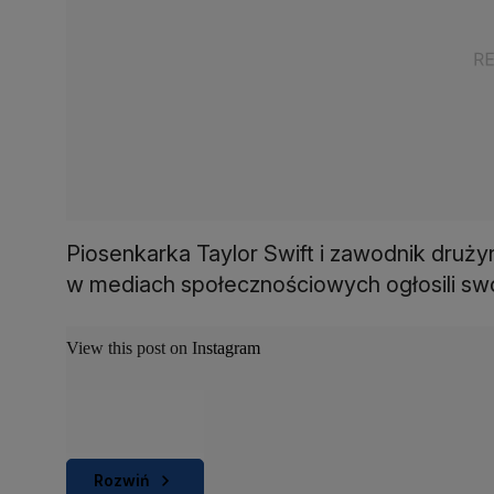
Piosenkarka Taylor Swift i zawodnik druży
w mediach społecznościowych ogłosili swo
View this post on Instagram
Rozwiń