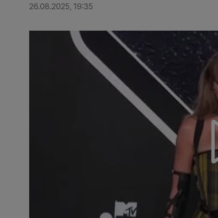
26.08.2025, 19:35