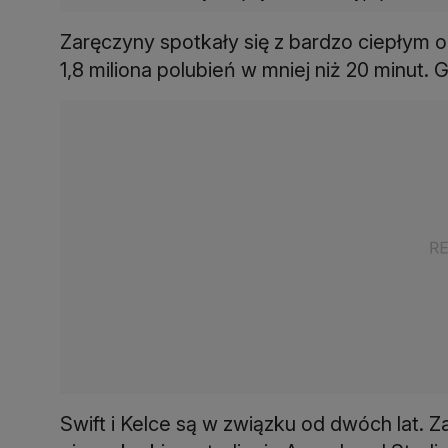
Zaręczyny spotkały się z bardzo ciepłym 
1,8 miliona polubień w mniej niż 20 minut. 
Swift i Kelce są w związku od dwóch lat. Z