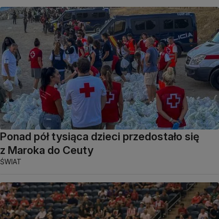
Ponad pół tysiąca dzieci przedostało się
z Maroka do Ceuty
ŚWIAT