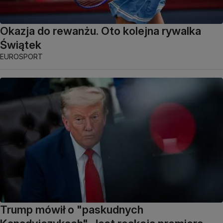
Okazja do rewanżu. Oto kolejna rywalka
Świątek
EUROSPORT
Trump mówił o "paskudnych