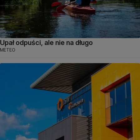
Upał odpuści, ale nie na długo
METEO