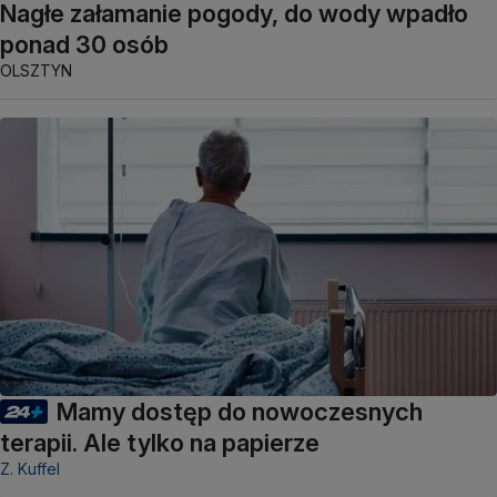
Nagłe załamanie pogody, do wody wpadło
ponad 30 osób
OLSZTYN
Mamy dostęp do nowoczesnych
terapii. Ale tylko na papierze
Z. Kuffel