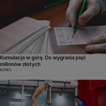
Kumulacja w górę. Do wygrania pięć
milionów złotych
BIZNES