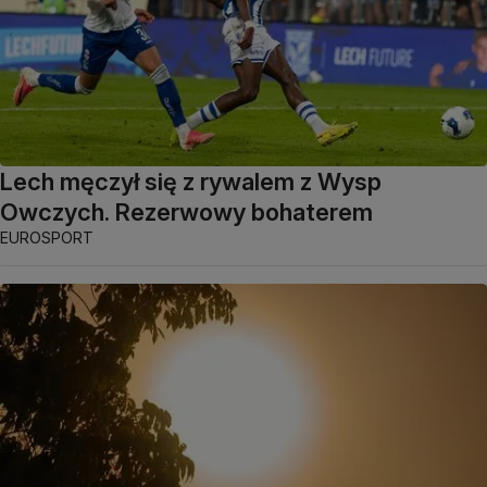
Lech męczył się z rywalem z Wysp
Owczych. Rezerwowy bohaterem
EUROSPORT