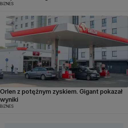
BIZNES
Orlen z potężnym zyskiem. Gigant pokazał
wyniki
BIZNES