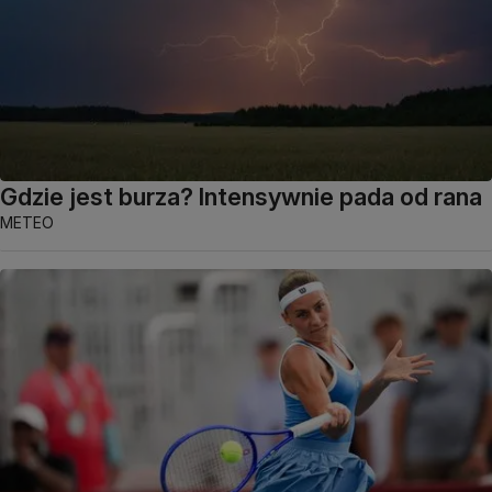
Gdzie jest burza? Intensywnie pada od rana
METEO