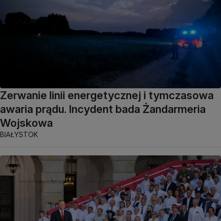
Zerwanie linii energetycznej i tymczasowa
awaria prądu. Incydent bada Żandarmeria
Wojskowa
BIAŁYSTOK