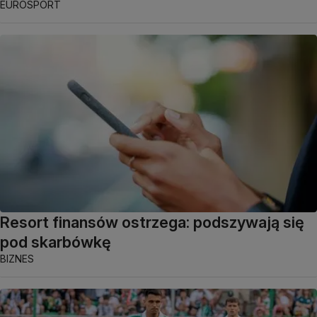
EUROSPORT
Resort finansów ostrzega: podszywają się
pod skarbówkę
BIZNES