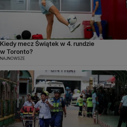
Kiedy mecz Świątek w 4. rundzie
w Toronto?
NAJNOWSZE