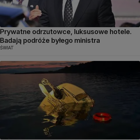
Prywatne odrzutowce, luksusowe hotele.
Badają podróże byłego ministra
ŚWIAT