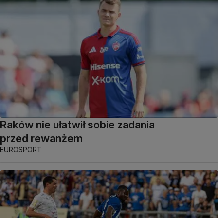
Raków nie ułatwił sobie zadania
przed rewanżem
EUROSPORT