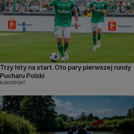
Trzy hity na start. Oto pary pierwszej rundy
Pucharu Polski
EUROSPORT