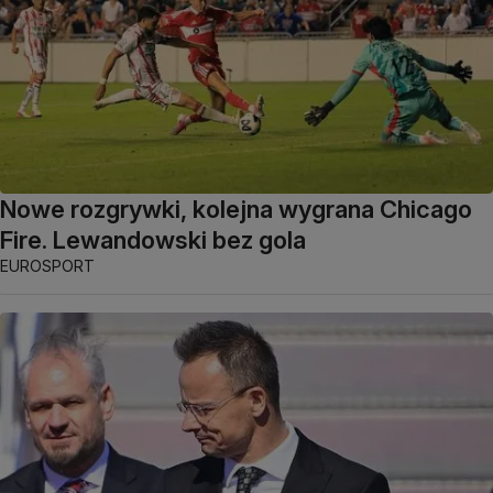
Nowe rozgrywki, kolejna wygrana Chicago
Fire. Lewandowski bez gola
EUROSPORT