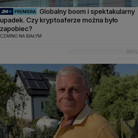
Globalny boom i spektakularny
PREMIERA
upadek. Czy kryptoaferze można było
zapobiec?
CZARNO NA BIAŁYM