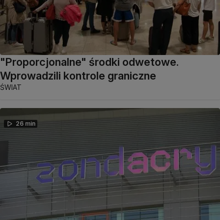
"Proporcjonalne" środki odwetowe.
Wprowadzili kontrole graniczne
ŚWIAT
26 min