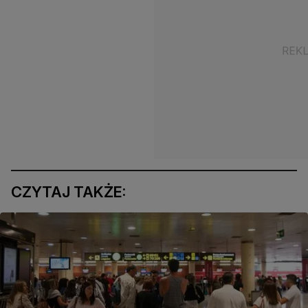
CZYTAJ TAKŻE: