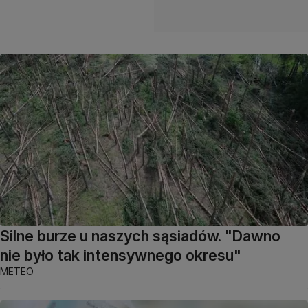
Silne burze u naszych sąsiadów. "Dawno
nie było tak intensywnego okresu"
METEO