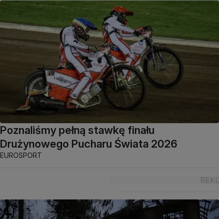
Poznaliśmy pełną stawkę finału
Drużynowego Pucharu Świata 2026
EUROSPORT