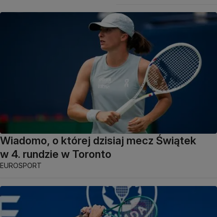
Wiadomo, o której dzisiaj mecz Świątek
w 4. rundzie w Toronto
EUROSPORT