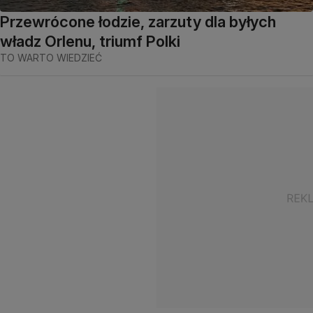
Przewrócone łodzie, zarzuty dla byłych
władz Orlenu, triumf Polki
TO WARTO WIEDZIEĆ