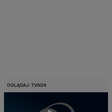
OGLĄDAJ: TVN24