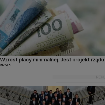
Wzrost płacy minimalnej. Jest projekt rządu
BIZNES