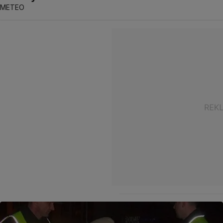
METEO