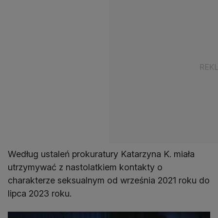
Według ustaleń prokuratury Katarzyna K. miała
utrzymywać z nastolatkiem kontakty o
charakterze seksualnym od września 2021 roku do
lipca 2023 roku.