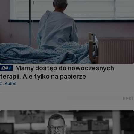
Mamy dostęp do nowoczesnych
terapii. Ale tylko na papierze
Z. Kuffel