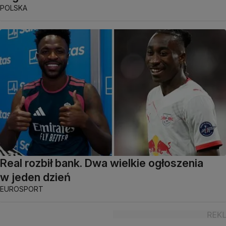
POLSKA
Real rozbił bank. Dwa wielkie ogłoszenia
w jeden dzień
EUROSPORT