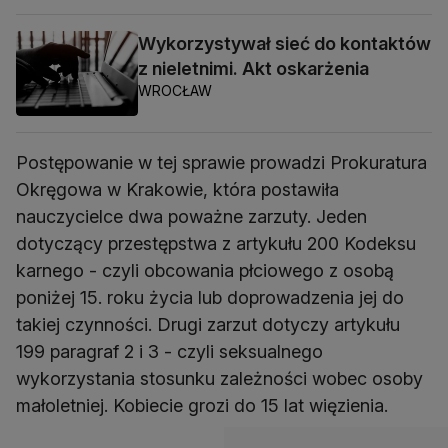
Wykorzystywał sieć do kontaktów
z nieletnimi. Akt oskarżenia
WROCŁAW
Postępowanie w tej sprawie prowadzi Prokuratura
Okręgowa w Krakowie, która postawiła
nauczycielce dwa poważne zarzuty. Jeden
dotyczący przestępstwa z artykułu 200 Kodeksu
karnego - czyli obcowania płciowego z osobą
poniżej 15. roku życia lub doprowadzenia jej do
takiej czynności. Drugi zarzut dotyczy artykułu
199 paragraf 2 i 3 - czyli seksualnego
wykorzystania stosunku zależności wobec osoby
małoletniej. Kobiecie grozi do 15 lat więzienia.