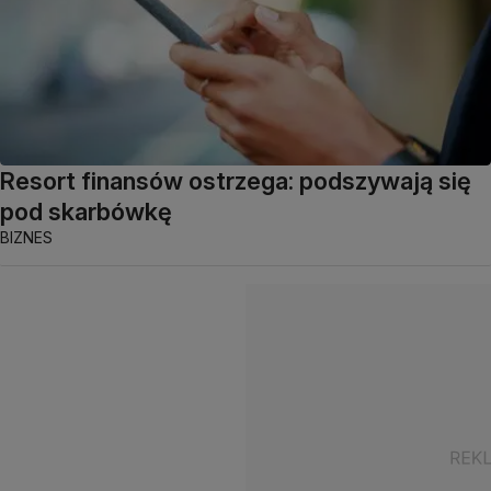
Resort finansów ostrzega: podszywają się
pod skarbówkę
BIZNES