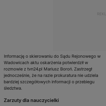
Informację o skierowaniu do Sądu Rejonowego w
Wadowicach aktu oskarżenia potwierdził w
rozmowie z tvn24.pl Mariusz Boroń. Zastrzegł
jednocześnie, że na razie prokuratura nie udziela
bardziej szczegółowych informacji o przebiegu
śledztwa.
Zarzuty dla nauczycielki