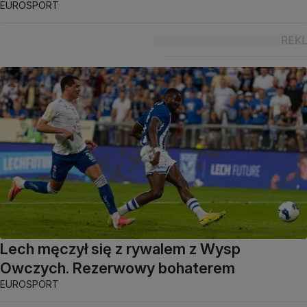
EUROSPORT
Lech męczył się z rywalem z Wysp
Owczych. Rezerwowy bohaterem
EUROSPORT