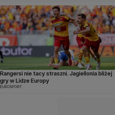
Rangersi nie tacy straszni. Jagiellonia bliżej
gry w Lidze Europy
EUROSPORT