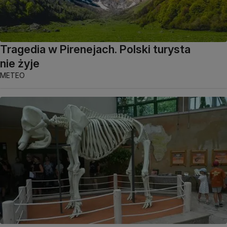
Tragedia w Pirenejach. Polski turysta
nie żyje
METEO