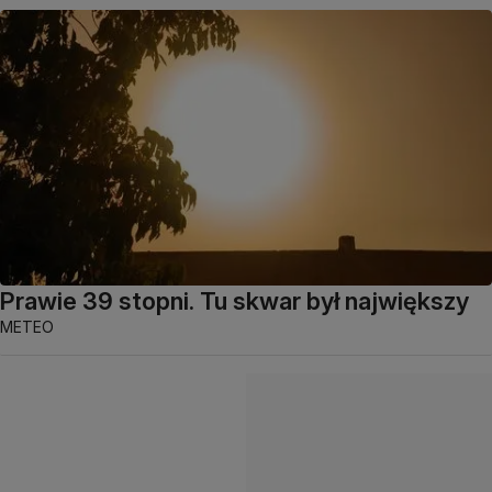
Prawie 39 stopni. Tu skwar był największy
METEO