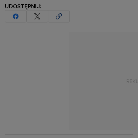
UDOSTĘPNIJ: