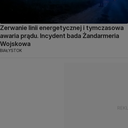
Zerwanie linii energetycznej i tymczasowa
awaria prądu. Incydent bada Żandarmeria
Wojskowa
BIAŁYSTOK