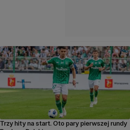
Trzy hity na start. Oto pary pierwszej rundy