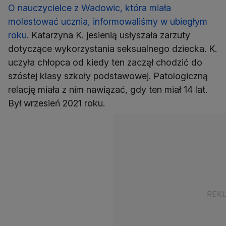
O nauczycielce z Wadowic, która miała
molestować ucznia, informowaliśmy w ubiegłym
roku
. Katarzyna K. jesienią usłyszała zarzuty
dotyczące wykorzystania seksualnego dziecka. K.
uczyła chłopca od kiedy ten zaczął chodzić do
szóstej klasy szkoły podstawowej. Patologiczną
relację miała z nim nawiązać, gdy ten miał 14 lat.
Był wrzesień 2021 roku.