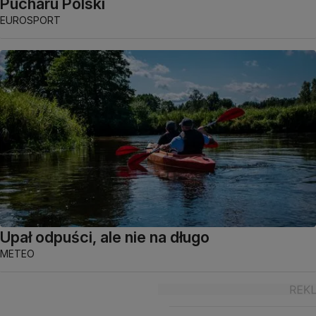
Pucharu Polski
EUROSPORT
Upał odpuści, ale nie na długo
METEO