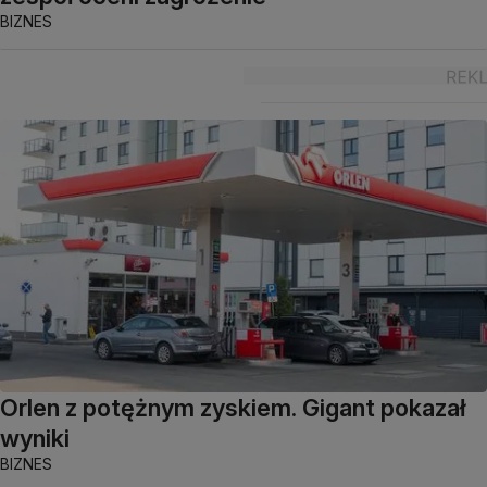
BIZNES
Orlen z potężnym zyskiem. Gigant pokazał
wyniki
BIZNES