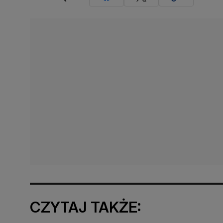
CZYTAJ TAKŻE: