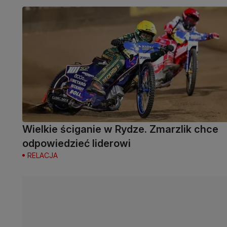
Wielkie ściganie w Rydze. Zmarzlik chce
odpowiedzieć liderowi
RELACJA