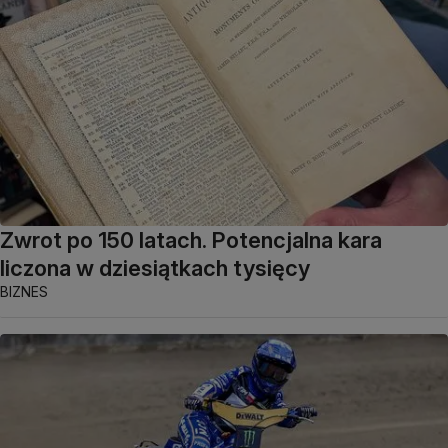
Zwrot po 150 latach. Potencjalna kara
liczona w dziesiątkach tysięcy
BIZNES