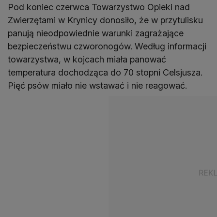
Pod koniec czerwca Towarzystwo Opieki nad
Zwierzętami w Krynicy donosiło, że w przytulisku
panują nieodpowiednie warunki zagrażające
bezpieczeństwu czworonogów. Według informacji
towarzystwa, w kojcach miała panować
temperatura dochodząca do 70 stopni Celsjusza.
Pięć psów miało nie wstawać i nie reagować.