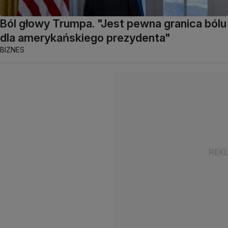
Ból głowy Trumpa. "Jest pewna granica bólu
dla amerykańskiego prezydenta"
BIZNES