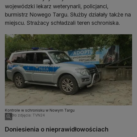
wojewódzki lekarz weterynarii, policjanci,
burmistrz Nowego Targu. Służby działały także na
miejscu. Strażacy schładzali teren schroniska.
Kontrole w schronisku w Nowym Targu
Źródło zdjęcia: TVN24
Doniesienia o nieprawidłowościach