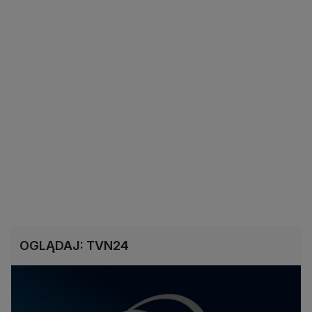
OGLĄDAJ: TVN24