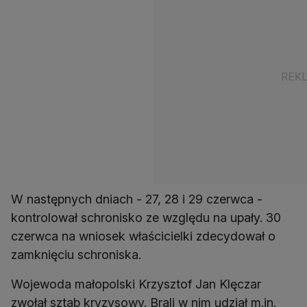
W następnych dniach - 27, 28 i 29 czerwca -
kontrolował schronisko ze względu na upały. 30
czerwca na wniosek właścicielki zdecydował o
zamknięciu schroniska.
Wojewoda małopolski Krzysztof Jan Klęczar
zwołał sztab kryzysowy. Brali w nim udział m.in.