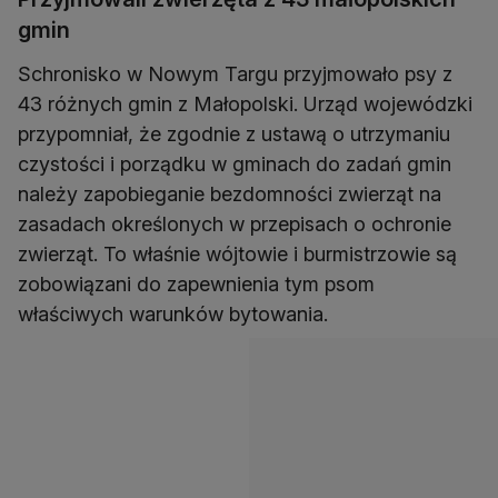
gmin
Schronisko w Nowym Targu przyjmowało psy z
43 różnych gmin z Małopolski. Urząd wojewódzki
przypomniał, że zgodnie z ustawą o utrzymaniu
czystości i porządku w gminach do zadań gmin
należy zapobieganie bezdomności zwierząt na
zasadach określonych w przepisach o ochronie
zwierząt. To właśnie wójtowie i burmistrzowie są
zobowiązani do zapewnienia tym psom
właściwych warunków bytowania.