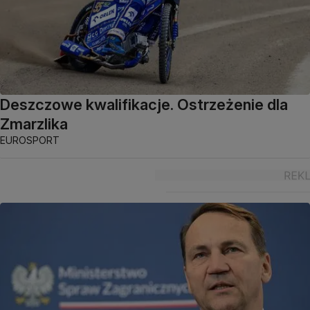
Deszczowe kwalifikacje. Ostrzeżenie dla
Zmarzlika
EUROSPORT