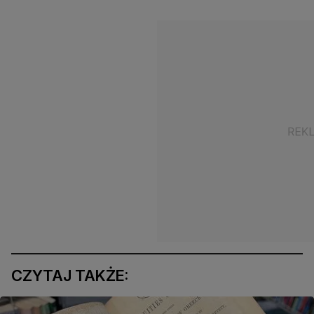
CZYTAJ TAKŻE: