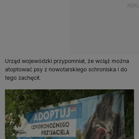
Urząd wojewódzki przypomniał, że wciąż można
atoptować psy z nowotarskiego schroniska i do
tego zachęcił.