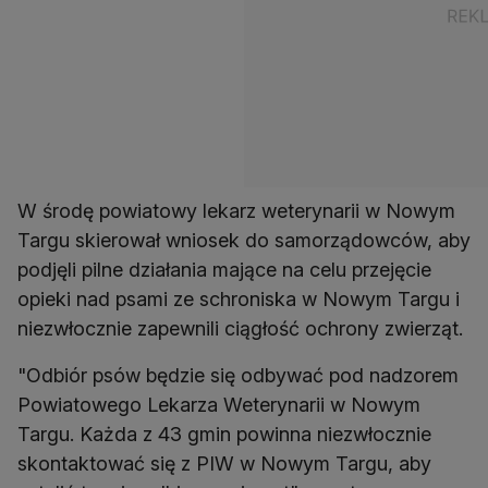
W środę powiatowy lekarz weterynarii w Nowym
Targu skierował wniosek do samorządowców, aby
podjęli pilne działania mające na celu przejęcie
opieki nad psami ze schroniska w Nowym Targu i
niezwłocznie zapewnili ciągłość ochrony zwierząt.
"Odbiór psów będzie się odbywać pod nadzorem
Powiatowego Lekarza Weterynarii w Nowym
Targu. Każda z 43 gmin powinna niezwłocznie
skontaktować się z PIW w Nowym Targu, aby