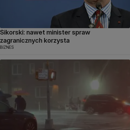
Sikorski: nawet minister spraw
zagranicznych korzysta
BIZNES