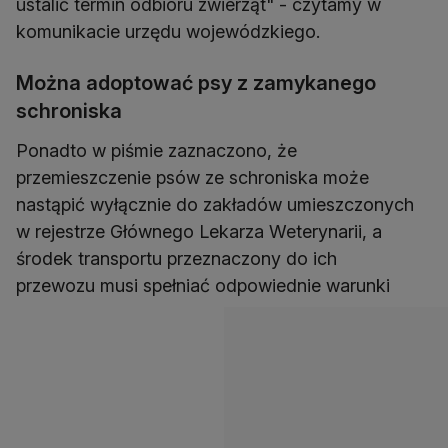
ustalić termin odbioru zwierząt" - czytamy w
komunikacie urzędu wojewódzkiego.
Można adoptować psy z zamykanego
schroniska
Ponadto w piśmie zaznaczono, że
przemieszczenie psów ze schroniska może
nastąpić wyłącznie do zakładów umieszczonych
w rejestrze Głównego Lekarza Weterynarii, a
środek transportu przeznaczony do ich
przewozu musi spełniać odpowiednie warunki