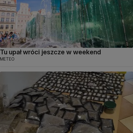
Tu upał wróci jeszcze w weekend
METEO