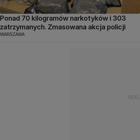
Ponad 70 kilogramów narkotyków i 303
zatrzymanych. Zmasowana akcja policji
WARSZAWA