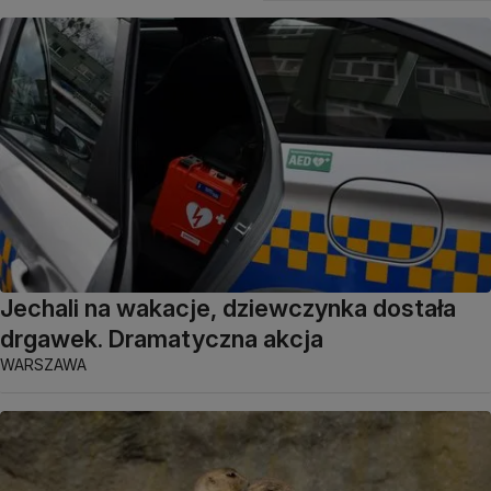
Jechali na wakacje, dziewczynka dostała
drgawek. Dramatyczna akcja
WARSZAWA