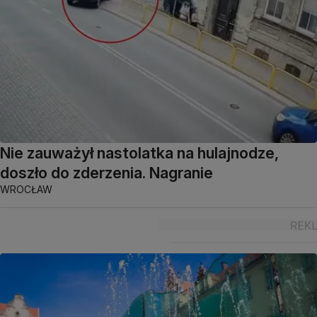
Nie zauważył nastolatka na hulajnodze,
doszło do zderzenia. Nagranie
WROCŁAW