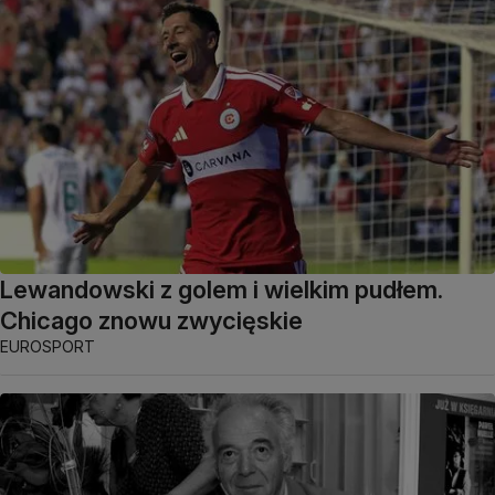
Lewandowski z golem i wielkim pudłem.
Chicago znowu zwycięskie
EUROSPORT