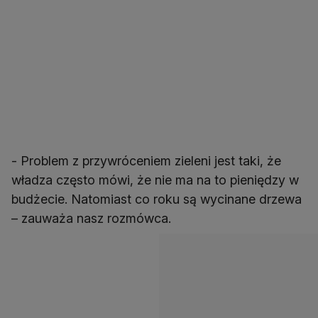
- Problem z przywróceniem zieleni jest taki, że
władza często mówi, że nie ma na to pieniędzy w
budżecie. Natomiast co roku są wycinane drzewa
– zauważa nasz rozmówca.