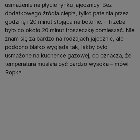
usmażenie na płycie rynku jajecznicy. Bez
dodatkowego źródła ciepła, tylko patelnia przez
godzinę i 20 minut stojąca na betonie. - Trzeba
było co około 20 minut troszeczkę pomieszać. Nie
znam się za bardzo na rodzajach jajecznic, ale
podobno białko wygląda tak, jakby było
usmażone na kuchence gazowej, co oznacza, że
temperatura musiała być bardzo wysoka – mówi
Ropka.