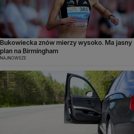
Bukowiecka znów mierzy wysoko. Ma jasny
plan na Birmingham
NAJNOWSZE