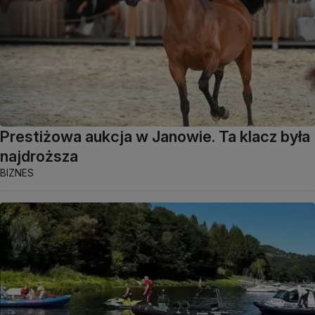
Prestiżowa aukcja w Janowie. Ta klacz była
najdroższa
BIZNES