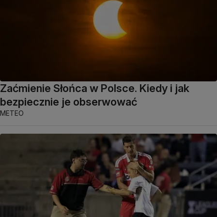
Zaćmienie Słońca w Polsce. Kiedy i jak
bezpiecznie je obserwować
METEO