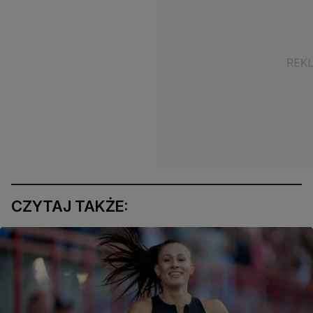
CZYTAJ TAKŻE: