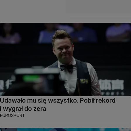
Udawało mu się wszystko. Pobił rekord
i wygrał do zera
EUROSPORT