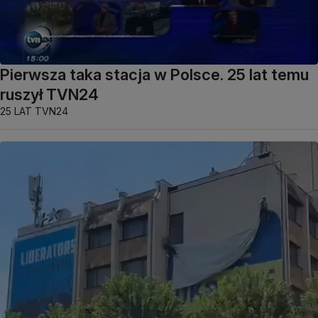
Pierwsza taka stacja w Polsce. 25 lat temu
ruszył TVN24
25 LAT TVN24