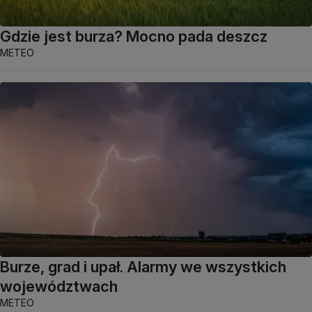
Gdzie jest burza? Mocno pada deszcz
METEO
Burze, grad i upał. Alarmy we wszystkich
województwach
METEO