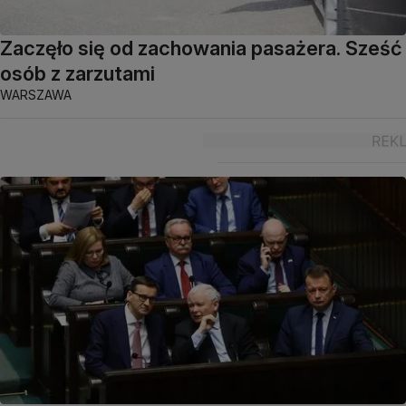
Zaczęło się od zachowania pasażera. Sześć
osób z zarzutami
WARSZAWA