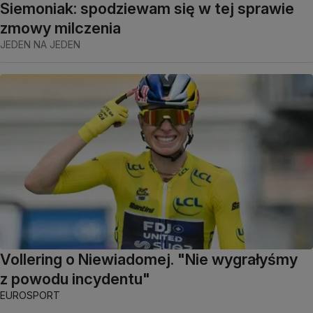
Siemoniak: spodziewam się w tej sprawie
zmowy milczenia
JEDEN NA JEDEN
Vollering o Niewiadomej. "Nie wygrałyśmy
z powodu incydentu"
EUROSPORT