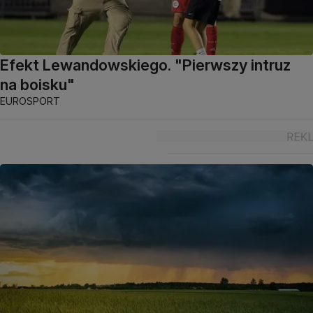
Efekt Lewandowskiego. "Pierwszy intruz
na boisku"
EUROSPORT