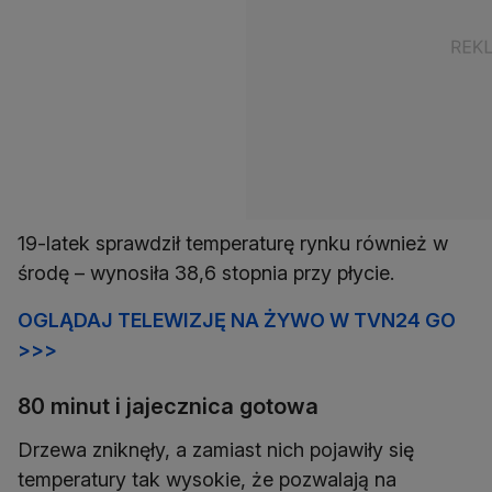
19-latek sprawdził temperaturę rynku również w
środę – wynosiła 38,6 stopnia przy płycie.
OGLĄDAJ TELEWIZJĘ NA ŻYWO W TVN24 GO
>>>
80 minut i jajecznica gotowa
Drzewa zniknęły, a zamiast nich pojawiły się
temperatury tak wysokie, że pozwalają na