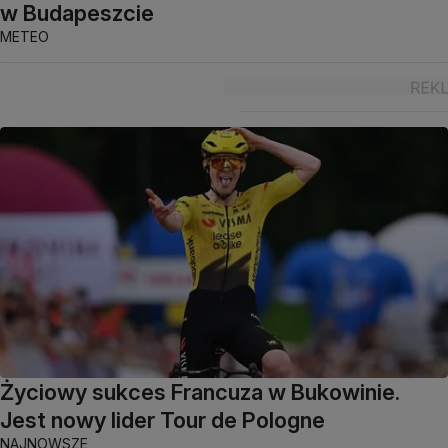
w Budapeszcie
METEO
Życiowy sukces Francuza w Bukowinie.
Jest nowy lider Tour de Pologne
NAJNOWSZE