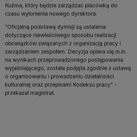
Kuźma, który będzie zarządzać placówką do
czasu wyłonienia nowego dyrektora.
"Oficjalną podstawą dymisji są ustalenia
dotyczące niewłaściwego sposobu realizacji
obowiązków związanych z organizacją pracy i
zarządzaniem zespołem. Decyzja opiera się m.in.
na wynikach przeprowadzonego postępowania
wyjaśniającego, została podjęta zgodnie z ustawą
o organizowaniu i prowadzeniu działalności
kulturalnej oraz przepisami Kodeksu pracy" -
przekazał magistrat.