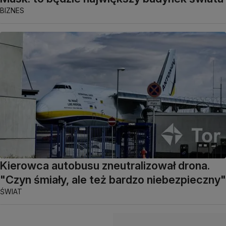
BIZNES
Kierowca autobusu zneutralizował drona.
"Czyn śmiały, ale też bardzo niebezpieczny"
ŚWIAT