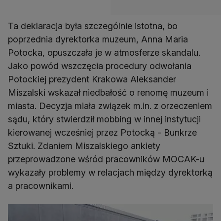
Ta deklaracja była szczególnie istotna, bo
poprzednia dyrektorka muzeum, Anna Maria
Potocka, opuszczała je w atmosferze skandalu.
Jako powód wszczęcia procedury odwołania
Potockiej prezydent Krakowa Aleksander
Miszalski wskazał niedbałość o renomę muzeum i
miasta. Decyzja miała związek m.in. z orzeczeniem
sądu, który stwierdził mobbing w innej instytucji
kierowanej wcześniej przez Potocką - Bunkrze
Sztuki. Zdaniem Miszalskiego ankiety
przeprowadzone wśród pracowników MOCAK-u
wykazały problemy w relacjach między dyrektorką
a pracownikami.