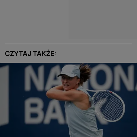
CZYTAJ TAKŻE: