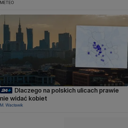
METEO
Dlaczego na polskich ulicach prawie
nie widać kobiet
M. Wacławik