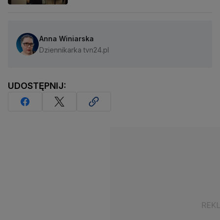
Anna Winiarska
Dziennikarka tvn24.pl
UDOSTĘPNIJ: