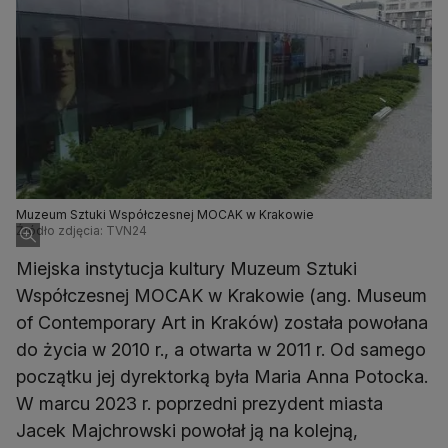
Muzeum Sztuki Współczesnej MOCAK w Krakowie
Źródło zdjęcia: TVN24
Miejska instytucja kultury Muzeum Sztuki
Współczesnej MOCAK w Krakowie (ang. Museum
of Contemporary Art in Kraków) została powołana
do życia w 2010 r., a otwarta w 2011 r. Od samego
początku jej dyrektorką była Maria Anna Potocka.
W marcu 2023 r. poprzedni prezydent miasta
Jacek Majchrowski powołał ją na kolejną,