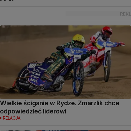
Wielkie ściganie w Rydze. Zmarzlik chce
odpowiedzieć liderowi
RELACJA