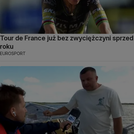
Tour de France już bez zwyciężczyni sprzed
roku
EUROSPORT