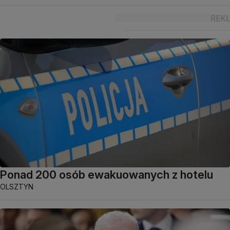
Ponad 200 osób ewakuowanych z hotelu
OLSZTYN