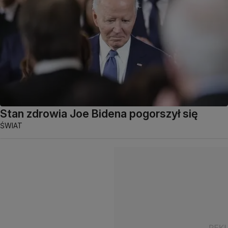
Stan zdrowia Joe Bidena pogorszył się
ŚWIAT