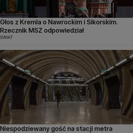
Głos z Kremla o Nawrockim i Sikorskim.
Rzecznik MSZ odpowiedział
ŚWIAT
Niespodziewany gość na stacji metra