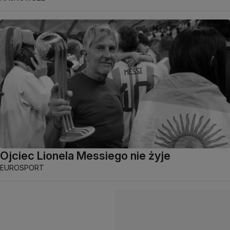
Ojciec Lionela Messiego nie żyje
EUROSPORT