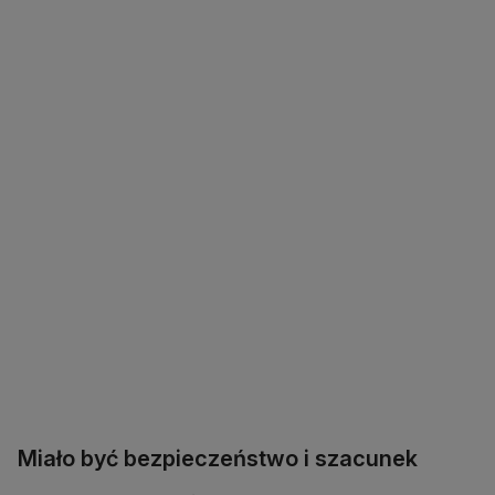
Miało być bezpieczeństwo i szacunek