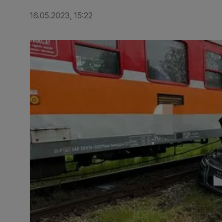
16.05.2023, 15:22