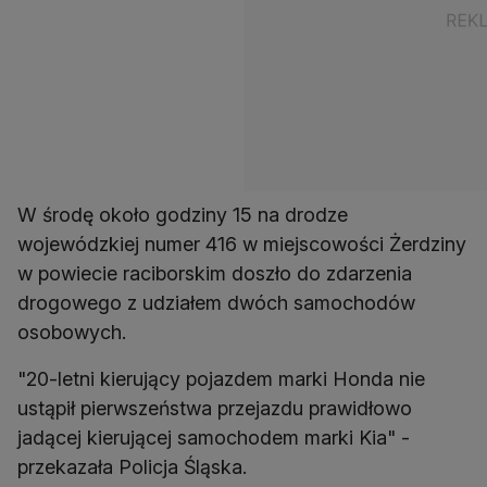
W środę około godziny 15 na drodze
wojewódzkiej numer 416 w miejscowości Żerdziny
w powiecie raciborskim doszło do zdarzenia
drogowego z udziałem dwóch samochodów
osobowych.
"20-letni kierujący pojazdem marki Honda nie
ustąpił pierwszeństwa przejazdu prawidłowo
jadącej kierującej samochodem marki Kia" -
przekazała Policja Śląska.