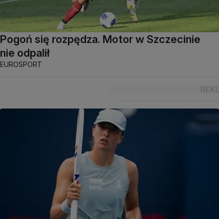
Pogoń się rozpędza. Motor w Szczecinie
nie odpalił
EUROSPORT