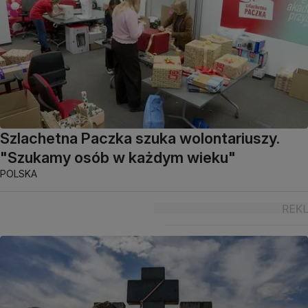
Szlachetna Paczka szuka wolontariuszy.
"Szukamy osób w każdym wieku"
POLSKA