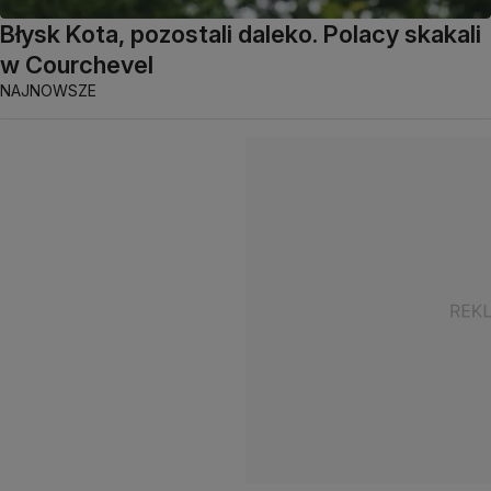
Błysk Kota, pozostali daleko. Polacy skakali
w Courchevel
NAJNOWSZE