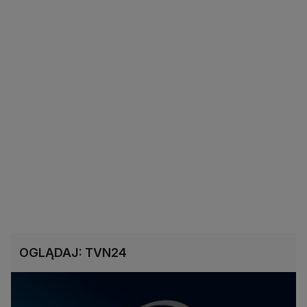
OGLĄDAJ: TVN24