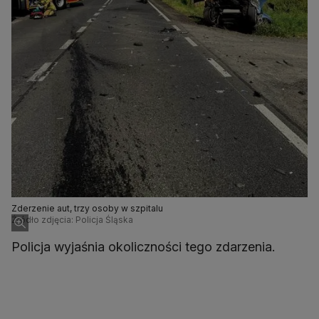
Zderzenie aut, trzy osoby w szpitalu
Źródło zdjęcia: Policja Śląska
Policja wyjaśnia okoliczności tego zdarzenia.