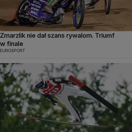
Zmarzlik nie dał szans rywalom. Triumf
w finale
EUROSPORT