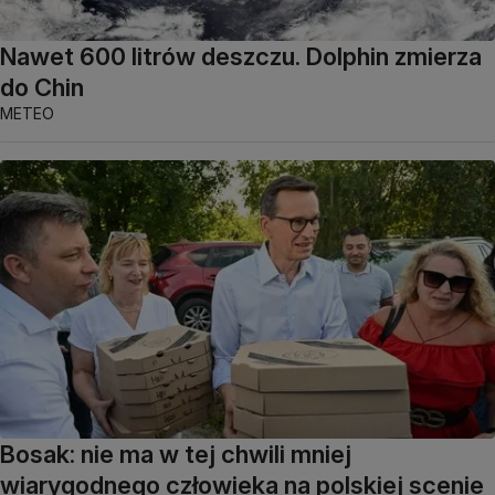
Nawet 600 litrów deszczu. Dolphin zmierza
do Chin
METEO
Bosak: nie ma w tej chwili mniej
wiarygodnego człowieka na polskiej scenie