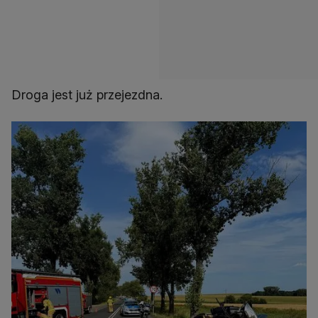
Droga jest już przejezdna.