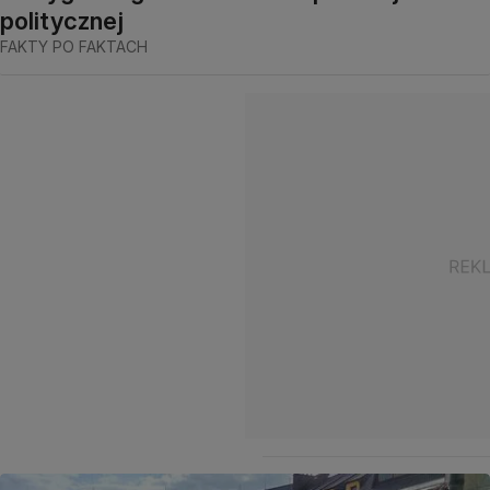
politycznej
FAKTY PO FAKTACH