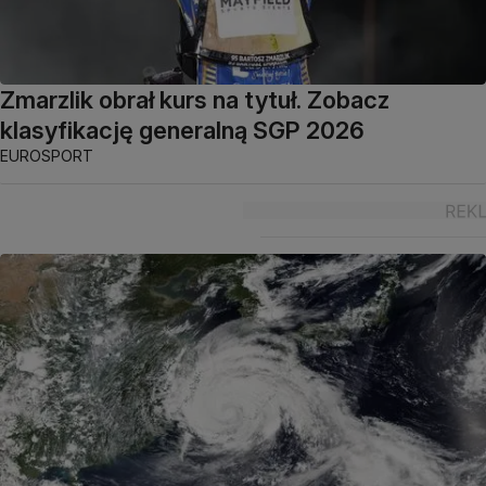
Zmarzlik obrał kurs na tytuł. Zobacz
klasyfikację generalną SGP 2026
EUROSPORT