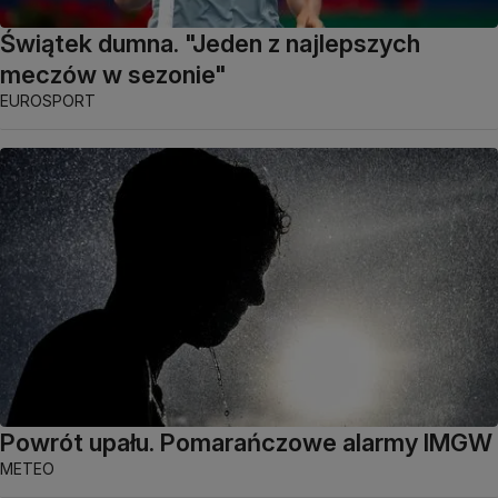
Świątek dumna. "Jeden z najlepszych
meczów w sezonie"
EUROSPORT
Powrót upału. Pomarańczowe alarmy IMGW
METEO