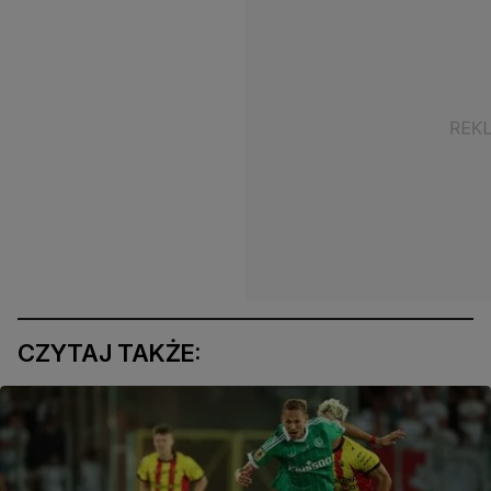
CZYTAJ TAKŻE: