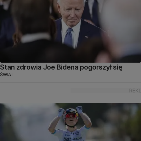
Stan zdrowia Joe Bidena pogorszył się
ŚWIAT