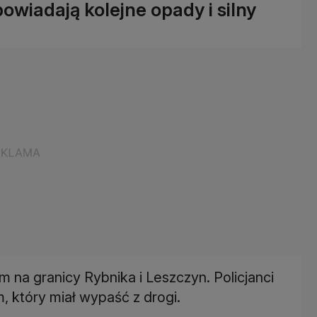
owiadają kolejne opady i silny
na granicy Rybnika i Leszczyn. Policjanci
, który miał wypaść z drogi.