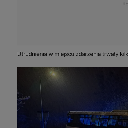
Utrudnienia w miejscu zdarzenia trwały kil