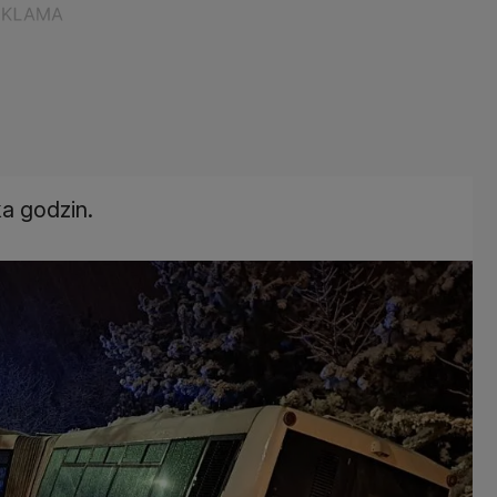
ka godzin.