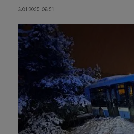
3.01.2025, 08:51