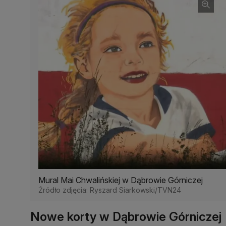
Mural Mai Chwalińskiej w Dąbrowie Górniczej
Źródło zdjęcia: Ryszard Siarkowski/TVN24
Nowe korty w Dąbrowie Górniczej