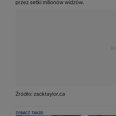
przez setki milionów widzów.
Źródło: zacktaylor.ca
ZOBACZ TAKŻE: