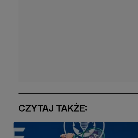
CZYTAJ TAKŻE: