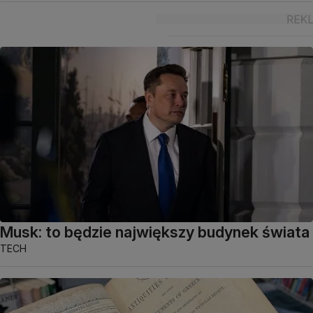
Musk: to będzie największy budynek świata
TECH