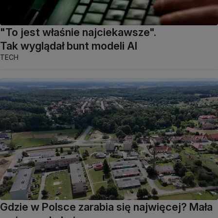
"To jest właśnie najciekawsze".
Tak wyglądał bunt modeli AI
TECH
Gdzie w Polsce zarabia się najwięcej? Mała