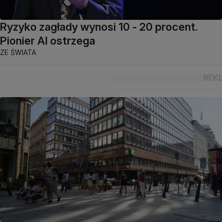
Ryzyko zagłady wynosi 10 - 20 procent.
Pionier AI ostrzega
ZE ŚWIATA