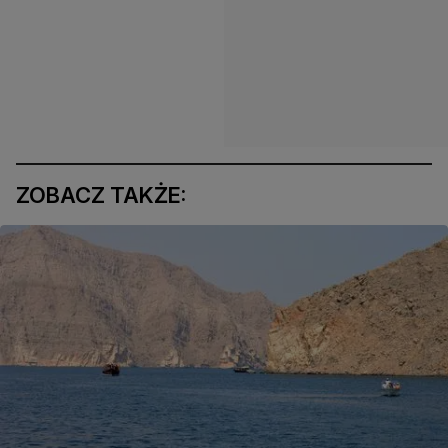
ZOBACZ TAKŻE: