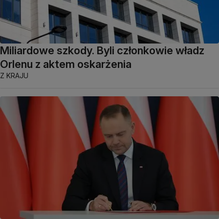
Miliardowe szkody. Byli członkowie władz
Orlenu z aktem oskarżenia
Z KRAJU