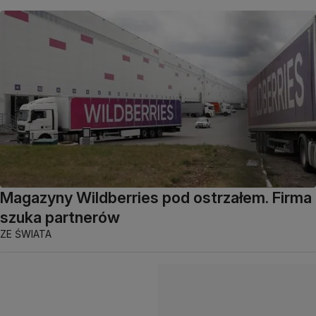
Magazyny Wildberries pod ostrzałem. Firma
szuka partnerów
ZE ŚWIATA