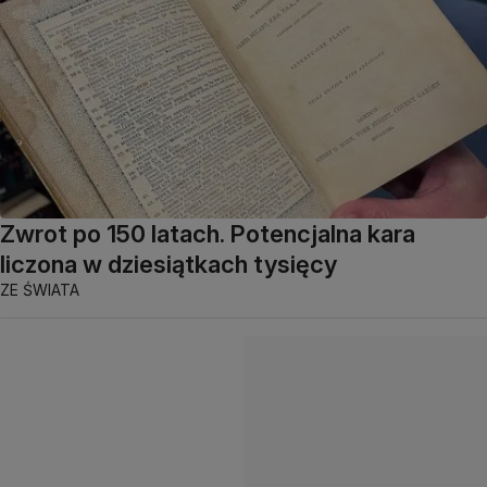
Zwrot po 150 latach. Potencjalna kara
liczona w dziesiątkach tysięcy
ZE ŚWIATA