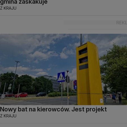
gmina zaskakuje
Z KRAJU
Nowy bat na kierowców. Jest projekt
Z KRAJU