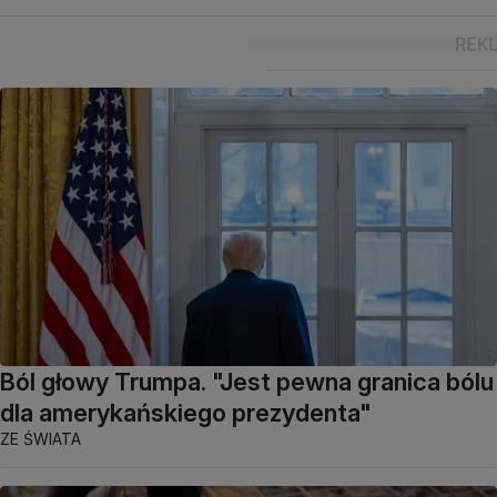
Ból głowy Trumpa. "Jest pewna granica bólu
dla amerykańskiego prezydenta"
ZE ŚWIATA