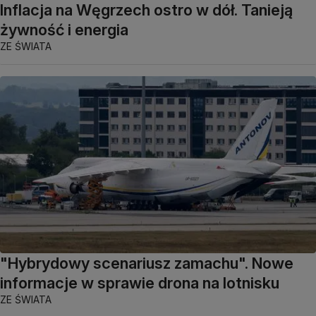
Inflacja na Węgrzech ostro w dół. Tanieją
żywność i energia
ZE ŚWIATA
"Hybrydowy scenariusz zamachu". Nowe
informacje w sprawie drona na lotnisku
ZE ŚWIATA