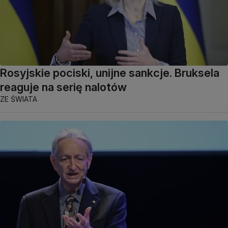
Rosyjskie pociski, unijne sankcje. Bruksela
reaguje na serię nalotów
ZE ŚWIATA