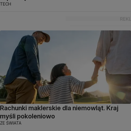
TECH
Rachunki maklerskie dla niemowląt. Kraj
myśli pokoleniowo
ZE ŚWIATA