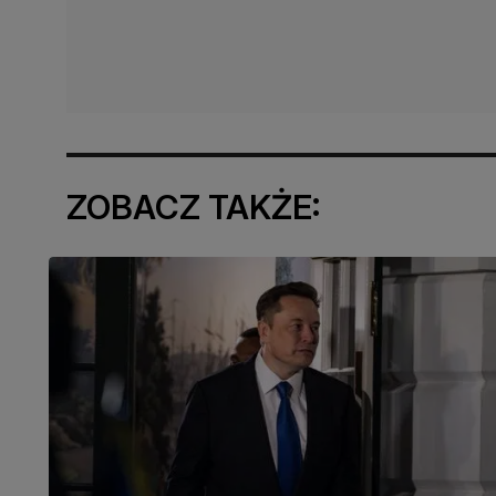
ZOBACZ TAKŻE: