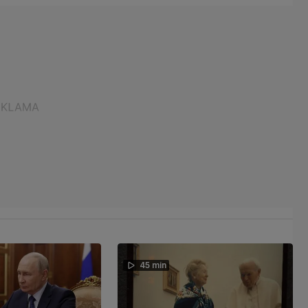
45 min