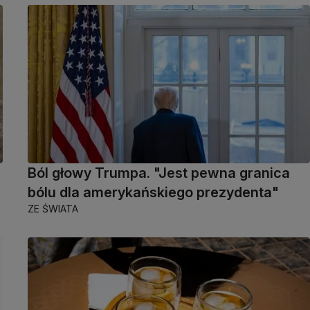
Ból głowy Trumpa. "Jest pewna granica
bólu dla amerykańskiego prezydenta"
ZE ŚWIATA