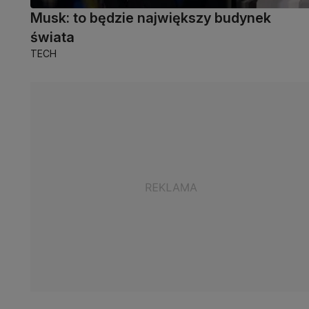
Musk: to będzie największy budynek
świata
TECH