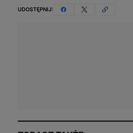
UDOSTĘPNIJ: