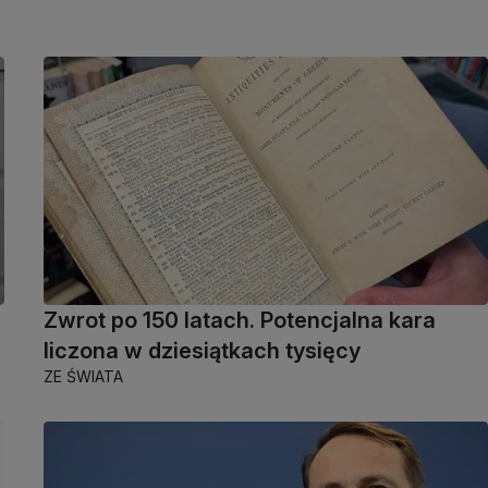
Zwrot po 150 latach. Potencjalna kara
liczona w dziesiątkach tysięcy
ZE ŚWIATA